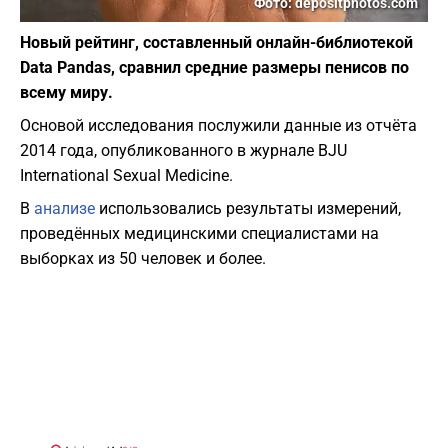
Фото: depositphotos.com
Новый рейтинг, составленный онлайн-библиотекой
Data Pandas, сравнил средние размеры пенисов по
всему миру.
Основой исследования послужили данные из отчёта
2014 года, опубликованного в журнале BJU
International Sexual Medicine.
В
анализе
использовались результаты измерений,
проведённых медицинскими специалистами на
выборках из 50 человек и более.