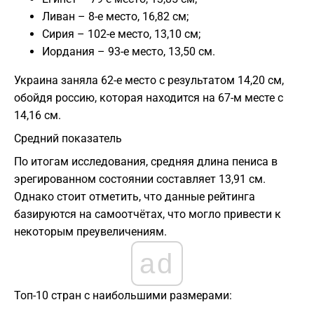
Ливан – 8-е место, 16,82 см;
Сирия – 102-е место, 13,10 см;
Иордания – 93-е место, 13,50 см.
Украина заняла 62-е место с результатом 14,20 см,
обойдя россию, которая находится на 67-м месте с
14,16 см.
Средний показатель
По итогам исследования, средняя длина пениса в
эрегированном состоянии составляет 13,91 см.
Однако стоит отметить, что данные рейтинга
базируются на самоотчётах, что могло привести к
некоторым преувеличениям.
ad
Топ-10 стран с наибольшими размерами: