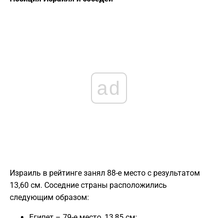
ad
Израиль в рейтинге занял 88-е место с результатом
13,60 см. Соседние страны расположились
следующим образом:
Египет – 79-е место, 13,85 см;