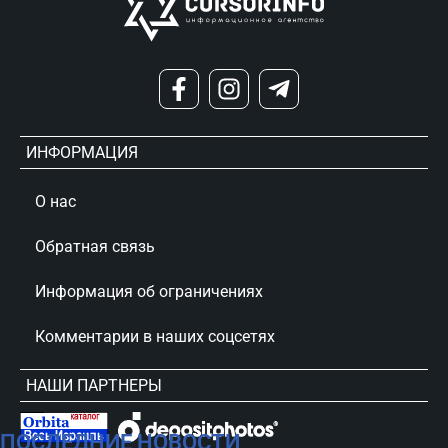
ИНФОРМАЦИЯ
О нас
Обратная связь
Информация об ограничениях
Комментарии в наших соцсетях
НАШИ ПАРТНЕРЫ
ПОСЛЕДНИЕ НОВОСТИ