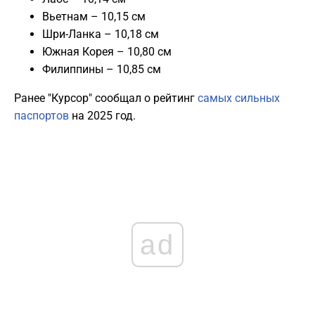
Вьетнам – 10,15 см
Шри-Ланка – 10,18 см
Южная Корея – 10,80 см
Филиппины – 10,85 см
Ранее "Курсор" сообщал о рейтинг
самых сильных
паспортов
на 2025 год.
ad