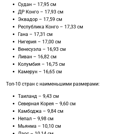
Судан – 17,95 см
ДР Конго – 17,93 см
Эквадор – 17,59 см
Республика Конго – 17,33 см
Гана – 17,31 см
Нигерия – 17,00 см
Венесуэла – 16,93 см
Ливан – 16,82 см
Колумбия – 16,75 см
Камерун – 16,65 см
Топ-10 стран с наименьшими размерами:
Таиланд – 9,43 см
Северная Корея – 9,60 см
Камбоджа – 9,84 см
Непал – 9,98 см
Мьянма – 10,10 см
Лаос – 10,14 см