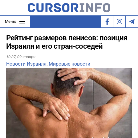
Меню
Рейтинг размеров пенисов: позиция
Израиля и его стран-соседей
10:37,
09 января
Новости Израиля
,
Мировые новости