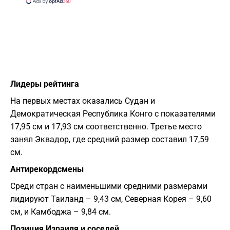
Лидеры рейтинга
На первых местах оказались Судан и
Демократическая Республика Конго с показателями
17,95 см и 17,93 см соответственно. Третье место
занял Эквадор, где средний размер составил 17,59
см.
Антирекордсмены
Среди стран с наименьшими средними размерами
лидируют Таиланд – 9,43 см, Северная Корея – 9,60
см, и Камбоджа – 9,84 см.
Позиция Израиля и соседей