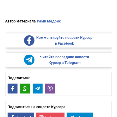
Автор материала
Рами Мадрих.
Комментируйте новости Курсор
в Facebook
Читайте последние новости
Курсор в Telegram
Поделиться:
Facebook
WhatsApp
Telegram
Viber
Подписаться на соцсети Курсора: