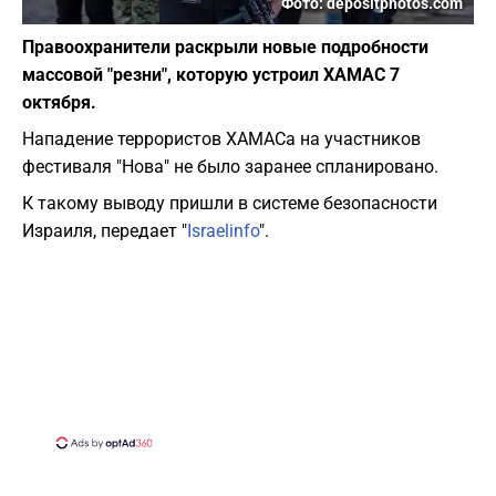
Фото: depositphotos.com
Правоохранители раскрыли новые подробности
массовой "резни", которую устроил ХАМАС 7
октября.
Нападение террористов ХАМАСа на участников
фестиваля "Нова" не было заранее спланировано.
К такому выводу пришли в системе безопасности
Израиля, передает "
Israelinfo
".