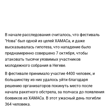
В начале расследования считалось, что фестиваль
"Нова" был одной из целей ХАМАСа, и даже
высказывалась гипотеза, что нападение было
преднамеренно совершено 7 октября, чтобы
атаковать тысячи уязвимых участников
молодежного собрания в Негеве.
В фестивале принимало участие 4400 человек, и
большинству из них удалось уйти благодаря
решению организаторов покинуть место после
начала ракетного обстрела, за полчаса до появления
боевиков из ХАМАСа. В этот ужасный день погибли
364 человека.