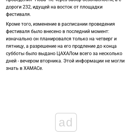
дороги 232, идущей на восток от площадки
фестиваля.
Кроме того, изменение в расписании проведения
фестиваля было внесено в последний момент:
изначально он планировался только на четверг и
пятницу, а разрешение на его продление до конца
субботы было выдано ЦАХАЛом всего за несколько
дней - вечером вторника. Этой информации не могли
знать в ХАМАСе.
ad