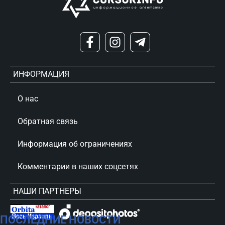
ИНФОРМАЦИЯ
О нас
Обратная связь
Информация об ограничениях
Комментарии в наших соцсетях
НАШИ ПАРТНЕРЫ
ПОСЛЕДНИЕ НОВОСТИ