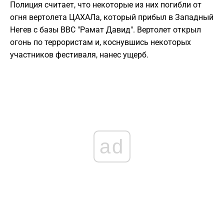
Полиция считает, что некоторые из них погибли от
огня вертолета ЦАХАЛа, который прибыл в Западный
Негев с базы ВВС "Рамат Давид". Вертолет открыл
огонь по террористам и, коснувшись некоторых
участников фестиваля, нанес ущерб.
ad