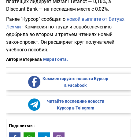
платящих лидирует Mizrahi Tefahot — 0,16%, а
Discount Bank — на последнем месте с 0,02%.
Ранее "Курсор" сообщал о
новой выплате от Битуах
Леуми
- Комиссия по труду и соцобеспечению
одобрила во втором и третьем чтениях новый
законопроект. Он расширяет круг получателей
учебного пособия.
Автор материала
Мири Гонта.
Комментируйте новости Курсор
в Facebook
Читайте последние новости
Курсор в Telegram
Поделиться: