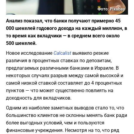
Фото: Pixabay
Анализ показал, что банки получают примерно 45
000 шекелей годового дохода на каждый миллион, в
то время как вкладчики — в среднем всего около
500 шекелей.
Новое исследование
Calcalist
выявило резкие
различия в процентных ставках по депозитам,
предлагаемых различными банками в Израиле. В
некоторых случаях разрыв между самой высокой и
самой низкой ставкой составляет до 4 процентных
пунктов — что может существенно повлиять на
доходность для вкладчиков.
Одним из наиболее заметных выводов стало то, что
большинство клиентов не склонны менять банк ради
более выгодных условий, чем и пользуются
финансовые учреждения. Несмотря на то, что ряд