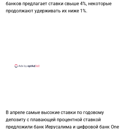
банков предлагает ставки свыше 4%, некоторые
продолжают удерживать их ниже 1%.
В апреле самые высокие ставки по годовому
депозиту с плавающей процентной ставкой
предложили банк Иерусалима и цифровой банк One