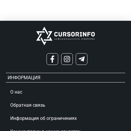
ИНФОРМАЦИЯ
О нас
Обратная связь
Информация об ограничениях