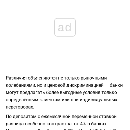
ad
Различия объясняются не только рыночными
колебаниями, но и ценовой дискриминацией — банки
могут предлагать более выгодные условия только
определённым клиентам или при индивидуальных
переговорах.
По депозитам с ежемесячной переменной ставкой
разница особенно контрастна: от 4% в банках