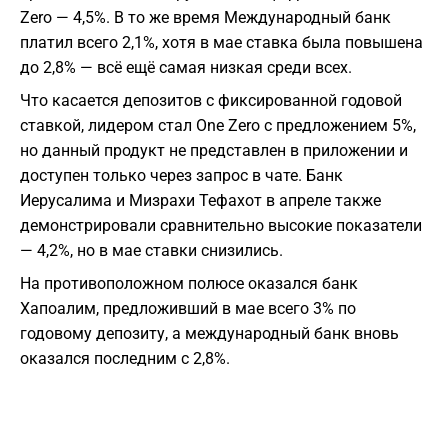
Zero — 4,5%. В то же время Международный банк
платил всего 2,1%, хотя в мае ставка была повышена
до 2,8% — всё ещё самая низкая среди всех.
Что касается депозитов с фиксированной годовой
ставкой, лидером стал One Zero с предложением 5%,
но данный продукт не представлен в приложении и
доступен только через запрос в чате. Банк
Иерусалима и Мизрахи Тефахот в апреле также
демонстрировали сравнительно высокие показатели
— 4,2%, но в мае ставки снизились.
На противоположном полюсе оказался банк
Хапоалим, предложивший в мае всего 3% по
годовому депозиту, а международный банк вновь
оказался последним с 2,8%.