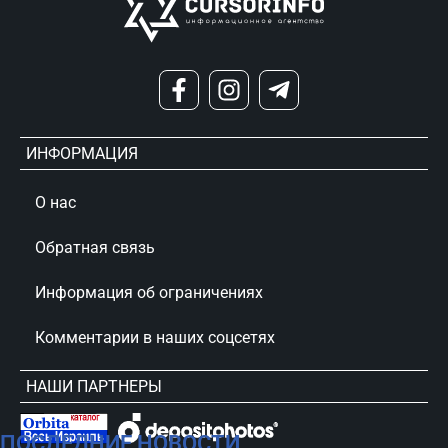
ИНФОРМАЦИЯ
О нас
Обратная связь
Информация об ограничениях
Комментарии в наших соцсетях
НАШИ ПАРТНЕРЫ
ПОСЛЕДНИЕ НОВОСТИ