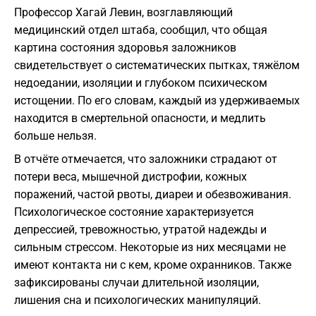
Профессор Хагай Левин, возглавляющий
медицинский отдел штаба, сообщил, что общая
картина состояния здоровья заложников
свидетельствует о систематических пытках, тяжёлом
недоедании, изоляции и глубоком психическом
истощении. По его словам, каждый из удерживаемых
находится в смертельной опасности, и медлить
больше нельзя.
В отчёте отмечается, что заложники страдают от
потери веса, мышечной дистрофии, кожных
поражений, частой рвоты, диареи и обезвоживания.
Психологическое состояние характеризуется
депрессией, тревожностью, утратой надежды и
сильным стрессом. Некоторые из них месяцами не
имеют контакта ни с кем, кроме охранников. Также
зафиксированы случаи длительной изоляции,
лишения сна и психологических манипуляций.