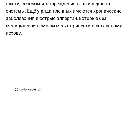
ожоги, переломы, повреждения глаз и нервной
системы. Ещё у ряда пленных имеются хронические
заболевания и острые аллергии, которые без
медицинской помощи могут привести к летальному
исходу.