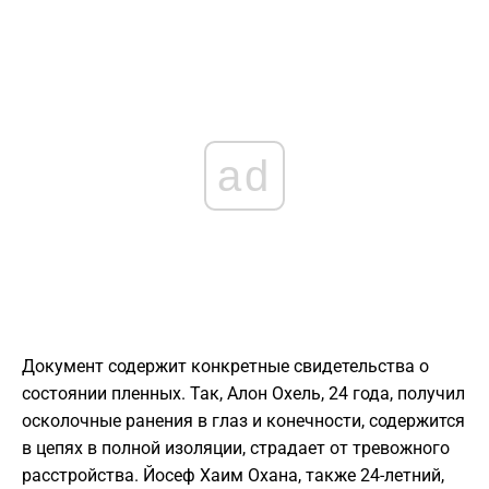
ad
Документ содержит конкретные свидетельства о
состоянии пленных. Так, Алон Охель, 24 года, получил
осколочные ранения в глаз и конечности, содержится
в цепях в полной изоляции, страдает от тревожного
расстройства. Йосеф Хаим Охана, также 24-летний,