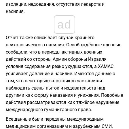
изоляции, недоедания, отсутствия лекарств и
насилия.
ad
Отчёт также описывает случаи крайнего
психологического насилия. Освобождённые пленные
сообщили, что в периоды активных военных
действий со стороны Армии обороны Израиля
условия содержания резко ухудшаются, а ХАМАС
усиливает давление и насилие. Имеются данные о
том, что некоторых заложников заставляли
наблюдать сцены пыток и издевательств над
другими как форму наказания и унижения. Подобные
действия рассматриваются как тяжёлое нарушение
международного гуманитарного права.
Все данные были переданы международным
медицинским организациям и зарубежным СМИ.