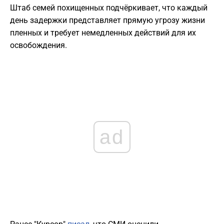
Штаб семей похищенных подчёркивает, что каждый
день задержки представляет прямую угрозу жизни
пленных и требует немедленных действий для их
освобождения.
ad