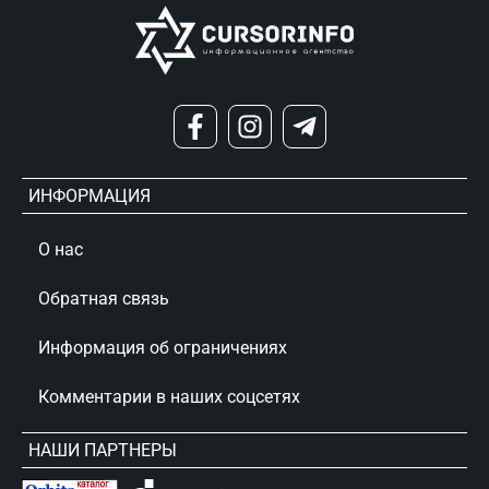
ИНФОРМАЦИЯ
О нас
Обратная связь
Информация об ограничениях
Комментарии в наших соцсетях
НАШИ ПАРТНЕРЫ