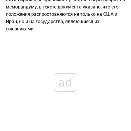
меморандуму, в тексте документа указано, что его
положения распространяются не только на США и
Иран, но и на государства, являющиеся их
союзниками.
ad