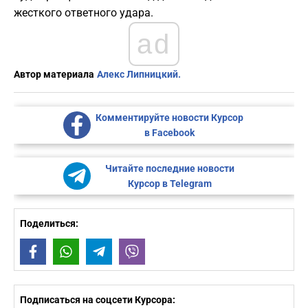
жесткого ответного удара.
ad
Автор материала
Алекс Липницкий.
Комментируйте новости Курсор
в Facebook
Читайте последние новости
Курсор в Telegram
Поделиться:
Facebook
WhatsApp
Telegram
Viber
Подписаться на соцсети Курсора: