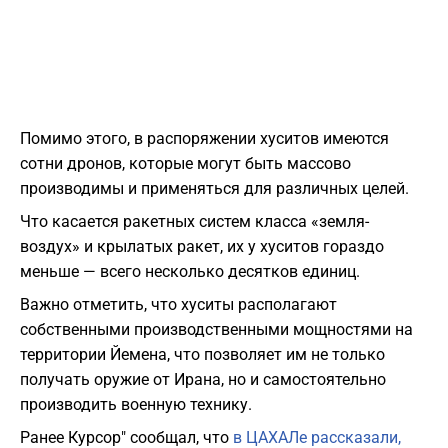
Помимо этого, в распоряжении хуситов имеются
сотни дронов, которые могут быть массово
производимы и применяться для различных целей.
Что касается ракетных систем класса «земля-
воздух» и крылатых ракет, их у хуситов гораздо
меньше — всего несколько десятков единиц.
Важно отметить, что хуситы располагают
собственными производственными мощностями на
территории Йемена, что позволяет им не только
получать оружие от Ирана, но и самостоятельно
производить военную технику.
Ранее Курсор" сообщал, что
в ЦАХАЛе рассказали,