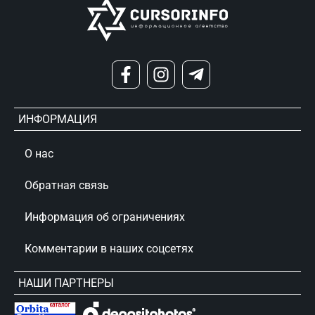
ИНФОРМАЦИЯ
О нас
Обратная связь
Информация об ограничениях
Комментарии в наших соцсетях
НАШИ ПАРТНЕРЫ