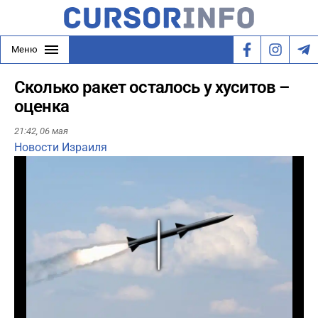
Меню
Сколько ракет осталось у хуситов –
оценка
21:42,
06 мая
Новости Израиля
Play