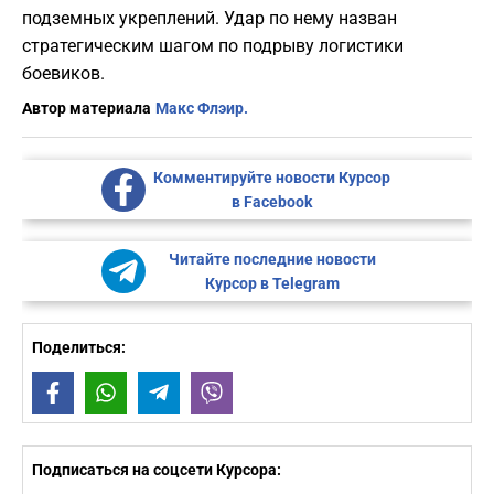
подземных укреплений. Удар по нему назван
стратегическим шагом по подрыву логистики
боевиков.
Автор материала
Макс Флэир.
Комментируйте новости Курсор
в Facebook
Читайте последние новости
Курсор в Telegram
Поделиться:
Facebook
WhatsApp
Telegram
Viber
Подписаться на соцсети Курсора: