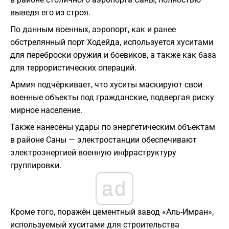
выведя его из строя.
По данным военных, аэропорт, как и ранее
обстрелянный порт Ходейда, используется хуситами
для переброски оружия и боевиков, а также как база
для террористических операций.
Армия подчёркивает, что хуситы маскируют свои
военные объекты под гражданские, подвергая риску
мирное население.
Также нанесены удары по энергетическим объектам
в районе Саны — электростанции обеспечивают
электроэнергией военную инфраструктуру
группировки.
ad
Кроме того, поражён цементный завод «Аль-Имран»,
используемый хуситами для строительства