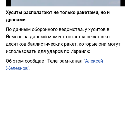
Фото: depositphotos.com
Хуситы располагают не только ракетами, но и
дронами.
По данным оборонного ведомства, у хуситов в
Йемене на данный момент остаётся несколько
десятков баллистических ракет, которые они могут
использовать для ударов по Израилю.
Об этом сообщает Телеграм-канал
"Алексей
Железнов".