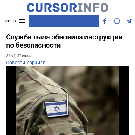
Меню
Служба тыла обновила инструкции
по безопасности
21:45,
07 июня
Новости Израиля
Play