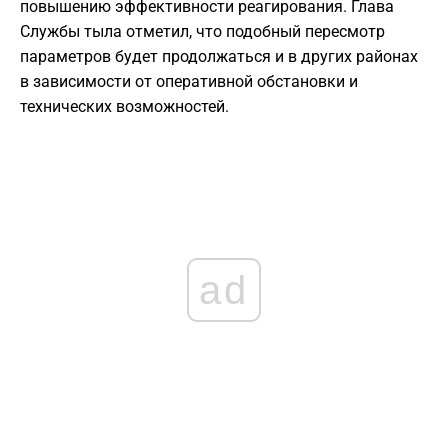
повышению эффективности реагирования. Глава
Службы тыла отметил, что подобный пересмотр
параметров будет продолжаться и в других районах
в зависимости от оперативной обстановки и
технических возможностей.
ad