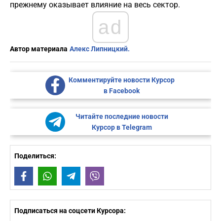
прежнему оказывает влияние на весь сектор.
ad
Автор материала
Алекс Липницкий.
Комментируйте новости Курсор
в Facebook
Читайте последние новости
Курсор в Telegram
Поделиться:
Facebook
WhatsApp
Telegram
Viber
Подписаться на соцсети Курсора: