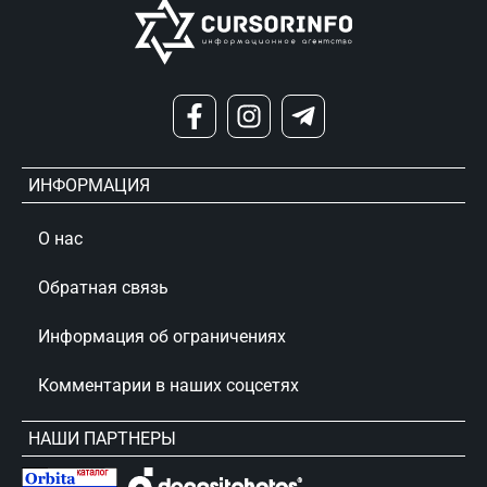
ИНФОРМАЦИЯ
О нас
Обратная связь
Информация об ограничениях
Комментарии в наших соцсетях
НАШИ ПАРТНЕРЫ