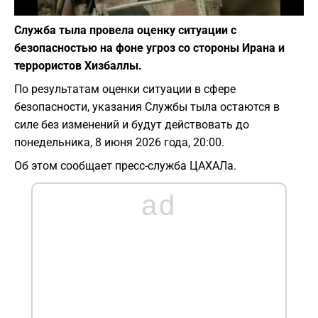
Фото: depositphotos.com
Служба тыла провела оценку ситуации с
безопасностью на фоне угроз со стороны Ирана и
террористов Хизбаллы.
По результатам оценки ситуации в сфере
безопасности, указания Службы тыла остаются в
силе без изменений и будут действовать до
понедельника, 8 июня 2026 года, 20:00.
Об этом сообщает пресс-служба ЦАХАЛа.
ad