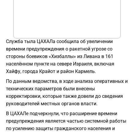
Служба тыла ЦАХАЛа сообщила об увеличении
времени предупреждения о ракетной угрозе со
стороны боевиков «Хизбаллы» из Ливана в 161
населённом пункте на севере Израиля, включая
Хайфу, города Крайот и район Кармель.
По данным ведомства, в ходе анализа оперативных и
технических параметров были внесены
корректировки, которые также довели до сведения
руководителей местных органов власти.
В ЦАХАЛе подчеркнули, что расширение времени
предупреждения является частью системной работы
по усилению защиты гражданского населения и