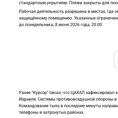
стандартным укрытиям. Пляжи закрыты для пос
Рабочая деятельность разрешена в местах, где 
защищённому помещению. Указанные ограничения 
до понедельника, 8 июня 2026 года, 20:00.
Ранее "Курсор" писал, что ЦАХАЛ зафиксировал 
Израиля. Системы противовоздушной обороны в 
Командование тыла в последние минуты направ
телефоны в затронутых районах.