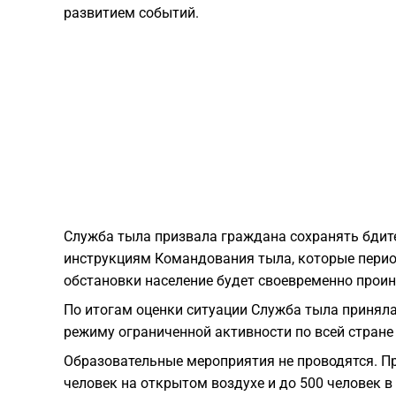
развитием событий.
Служба тыла призвала граждана сохранять бдите
инструкциям Командования тыла, которые перио
обстановки население будет своевременно прои
По итогам оценки ситуации Служба тыла приняла
режиму ограниченной активности по всей стране
Образовательные мероприятия не проводятся. Пр
человек на открытом воздухе и до 500 человек в