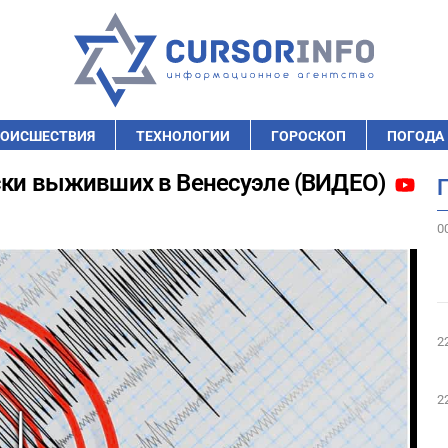
ОИСШЕСТВИЯ
ТЕХНОЛОГИИ
ГОРОСКОП
ПОГОДА
иски выживших в Венесуэле (ВИДЕО)
0
2
2