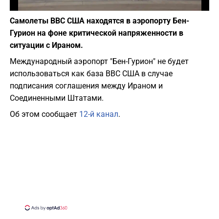
Фото: depositphotos.com
Самолеты ВВС США находятся в аэропорту Бен-
Гурион на фоне критической напряженности в
ситуации с Ираном.
Международный аэропорт "Бен-Гурион" не будет
использоваться как база ВВС США в случае
подписания соглашения между Ираном и
Соединенными Штатами.
Об этом сообщает
12-й канал
.