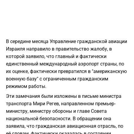
В середине месяца Управление гражданской авиации
Израиля направило в правительство жалобу, в
которой заявило, что главный и фактически
единственный международный аэропорт страны, по
их оценке, фактически превратился в "американскую
военную базу" с ограниченным гражданским
режимом работы.
Эти замечания были изложены в письме министра
транспорта Мири Регев, направленном премьер-
министру, министру обороны и главе Совета
национальной безопасности. В обращении она
заявила, что гражданская авиационная отрасль, по
её словам, фактически оказалась в состоянии