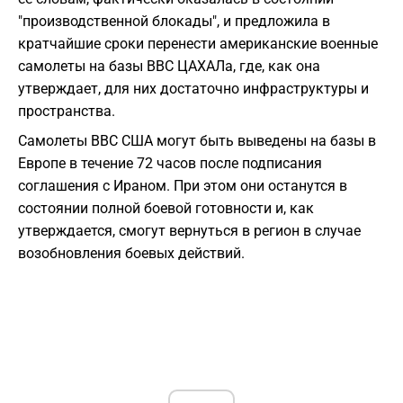
"производственной блокады", и предложила в
кратчайшие сроки перенести американские военные
самолеты на базы ВВС ЦАХАЛа, где, как она
утверждает, для них достаточно инфраструктуры и
пространства.
Самолеты ВВС США могут быть выведены на базы в
Европе в течение 72 часов после подписания
соглашения с Ираном. При этом они останутся в
состоянии полной боевой готовности и, как
утверждается, смогут вернуться в регион в случае
возобновления боевых действий.