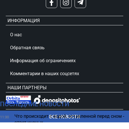
ИНФОРМАЦИЯ
О нас
Обратная связь
Информация об ограничениях
Комментарии в наших соцсетях
НАШИ ПАРТНЕРЫ
ПОСЛЕДНИЕ НОВОСТИ
сursorinfo.co.il © Все права защищены
Что происходит с водой, оставленной перед сном -
ВСЕ НОВОСТИ
11:30
ответ ученых