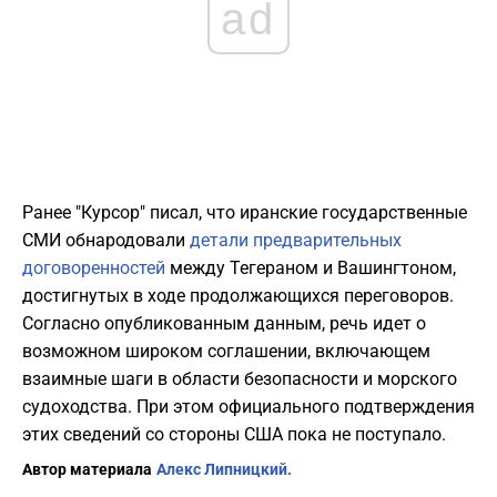
ad
Ранее "Курсор" писал, что иранские государственные
СМИ обнародовали
детали предварительных
договоренностей
между Тегераном и Вашингтоном,
достигнутых в ходе продолжающихся переговоров.
Согласно опубликованным данным, речь идет о
возможном широком соглашении, включающем
взаимные шаги в области безопасности и морского
судоходства. При этом официального подтверждения
этих сведений со стороны США пока не поступало.
Автор материала
Алекс Липницкий.