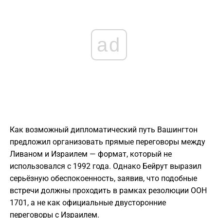
ad
Как возможный дипломатический путь Вашингтон
предложил организовать прямые переговоры между
Ливаном и Израилем — формат, который не
использовался с 1992 года. Однако Бейрут выразил
серьёзную обеспокоенность, заявив, что подобные
встречи должны проходить в рамках резолюции ООН
1701, а не как официальные двусторонние
переговоры с Израилем.