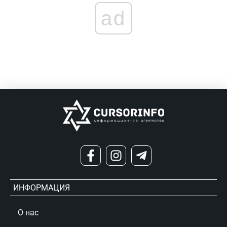
ad
ИНФОРМАЦИЯ
О нас