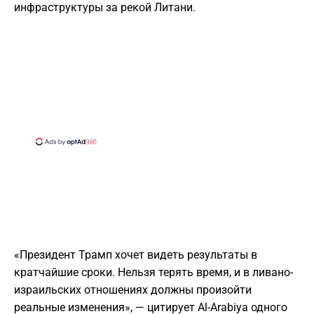
инфраструктуры за рекой Литани.
«Президент Трамп хочет видеть результаты в
кратчайшие сроки. Нельзя терять время, и в ливано-
израильских отношениях должны произойти
реальные изменения», — цитирует Al-Arabiya одного