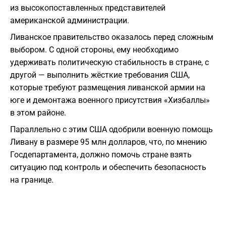
из высокопоставленных представителей
американской администрации.
Ливанское правительство оказалось перед сложным
выбором. С одной стороны, ему необходимо
удерживать политическую стабильность в стране, с
другой — выполнить жёсткие требования США,
которые требуют размещения ливанской армии на
юге и демонтажа военного присутствия «Хизбаллы»
в этом районе.
Параллельно с этим США одобрили военную помощь
Ливану в размере 95 млн долларов, что, по мнению
Госдепартамента, должно помочь стране взять
ситуацию под контроль и обеспечить безопасность
на границе.