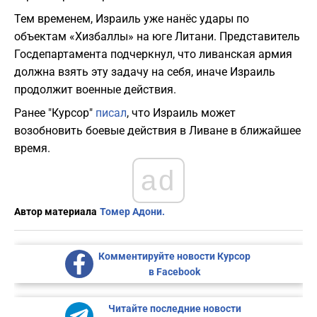
Тем временем, Израиль уже нанёс удары по
объектам «Хизбаллы» на юге Литани. Представитель
Госдепартамента подчеркнул, что ливанская армия
должна взять эту задачу на себя, иначе Израиль
продолжит военные действия.
Ранее "Курсор"
писал
, что Израиль может
возобновить боевые действия в Ливане в ближайшее
время.
ad
Автор материала
Томер Адони.
Комментируйте новости Курсор
в Facebook
Читайте последние новости