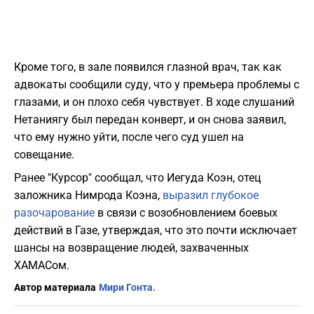
Кроме того, в зале появился глазной врач, так как
адвокаты сообщили суду, что у премьера проблемы с
глазами, и он плохо себя чувствует. В ходе слушаний
Нетаниягу был передан конверт, и он снова заявил,
что ему нужно уйти, после чего суд ушел на
совещание.
Ранее "Курсор" сообщал, что Иегуда Коэн, отец
заложника Нимрода Коэна,
выразил глубокое
разочарование
в связи с возобновлением боевых
действий в Газе, утверждая, что это почти исключает
шансы на возвращение людей, захваченных
ХАМАСом.
Автор материала
Мири Гонта.