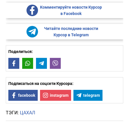
Комментируйте новости Курсор
в Facebook
Читайте последние новости
Курсор в Telegram
Поделиться:
Facebook
WhatsApp
Telegram
Viber
Подписаться на соцсети Курсора:
facebook
instagram
telegram
ТЭГИ:
ЦАХАЛ