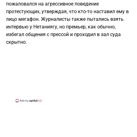
пожаловался на агрессивное поведение
протестующих, утверждая, что кто-то наставил ему в
лицо мегафон. Журналисты также пытались взять
интервью у Нетаниягу, но премьер, как обычно,
избегал общения с прессой и проходил в зал суда
скрытно.