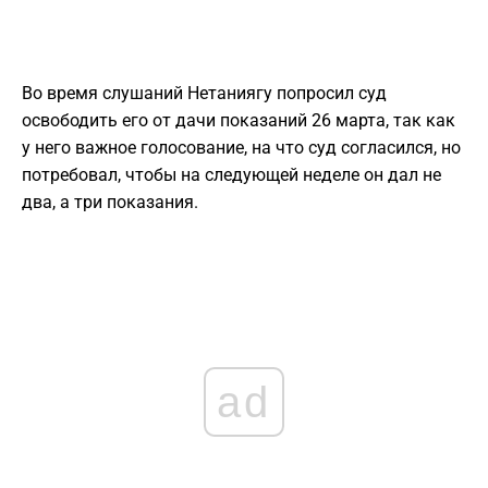
Во время слушаний Нетаниягу попросил суд
освободить его от дачи показаний 26 марта, так как
у него важное голосование, на что суд согласился, но
потребовал, чтобы на следующей неделе он дал не
два, а три показания.
ad