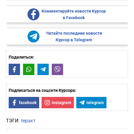
Комментируйте новости Курсор
в Facebook
Читайте последние новости
Курсор в Telegram
Поделиться:
Facebook
WhatsApp
Telegram
Viber
Подписаться на соцсети Курсора:
facebook
instagram
telegram
ТЭГИ:
теракт