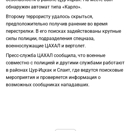
обнаружен автомат типа «Карло».
Второму террористу удалось скрыться,
предположительно получив ранение во время
перестрелки. В его поисках задействованы крупные
силы полиции, подразделения спецназа,
военнослужащие ЦАХАЛ и вертолет.
Пресс-служба ЦАХАЛ сообщила, что военные
совместно с полицией и другими службами работают
в районах Цур-Ицхак и Слаит, где ведутся поисковые
мероприятия и проверяется информация о
возможных сообщниках нападавших.