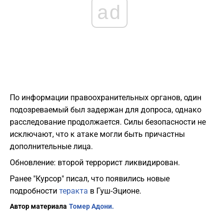
ad
По информации правоохранительных органов, один
подозреваемый был задержан для допроса, однако
расследование продолжается. Силы безопасности не
исключают, что к атаке могли быть причастны
дополнительные лица.
Обновление: второй террорист ликвидирован.
Ранее "Курсор" писал, что появились новые
подробности
теракта
в Гуш-Эционе.
Автор материала
Томер Адони.