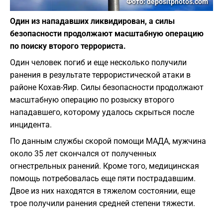
Фото: depositphotos.com
Один из нападавших ликвидирован, а силы
безопасности продолжают масштабную операцию
по поиску второго террориста.
Один человек погиб и еще несколько получили
ранения в результате террористической атаки в
районе Кохав-Яир. Силы безопасности продолжают
масштабную операцию по розыску второго
нападавшего, которому удалось скрыться после
инцидента.
По данным службы скорой помощи МАДА, мужчина
около 35 лет скончался от полученных
огнестрельных ранений. Кроме того, медицинская
помощь потребовалась еще пяти пострадавшим.
Двое из них находятся в тяжелом состоянии, еще
трое получили ранения средней степени тяжести.