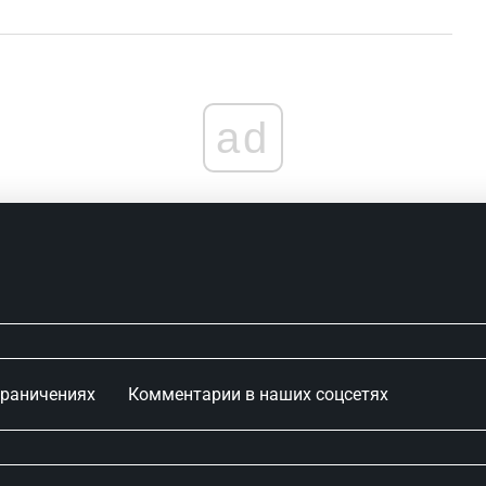
ad
граничениях
Комментарии в наших соцсетях