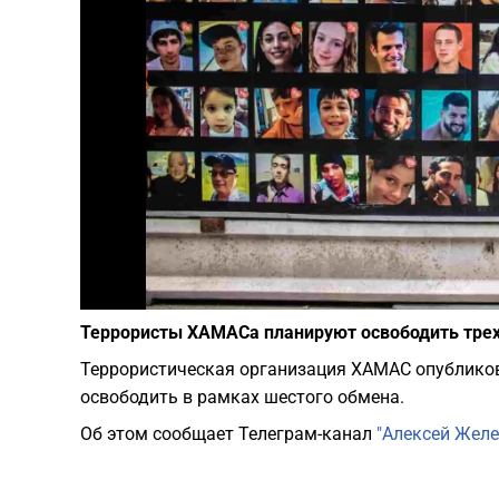
Террористы ХАМАСа планируют освободить трех
Террористическая организация ХАМАС опублико
освободить в рамках шестого обмена.
Об этом сообщает Телеграм-канал
"Алексей Желе