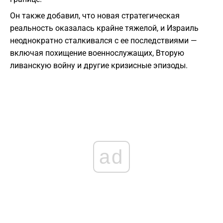
Он также добавил, что новая стратегическая
реальность оказалась крайне тяжелой, и Израиль
неоднократно сталкивался с ее последствиями —
включая похищение военнослужащих, Вторую
ливанскую войну и другие кризисные эпизоды.
ad