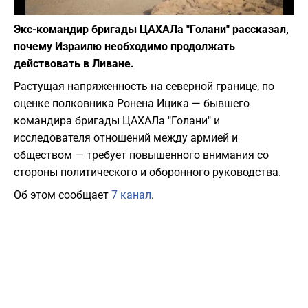
Фото: depositphotos.com
Экс-командир бригады ЦАХАЛа "Голани" рассказал,
почему Израилю необходимо продолжать
действовать в Ливане.
Растущая напряженность на северной границе, по
оценке полковника Ронена Ицика — бывшего
командира бригады ЦАХАЛа "Голани" и
исследователя отношений между армией и
обществом — требует повышенного внимания со
стороны политического и оборонного руководства.
Об этом сообщает
7 канал
.