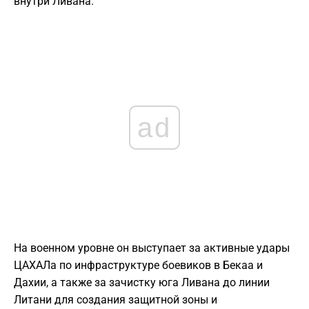
внутри Ливана.
ad
На военном уровне он выступает за активные удары
ЦАХАЛа по инфраструктуре боевиков в Бекаа и
Дахии, а также за зачистку юга Ливана до линии
Литани для создания защитной зоны и