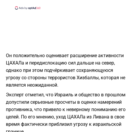
Он положительно оценивает расширение активности
ЦАХАЛа и передислокацию сил дальше на север,
однако при этом подчёркивает сохраняющуюся
угрозу со стороны террористов Хизбаллы, которая не
является неожиданной.
Эксперт отметил, что Израиль и общество в прошлом
допустили серьезные просчеты в оценке намерений
противника, что привело к неверному пониманию его
целей. По его мнению, уход ЦАХАЛа из Ливана в свое
время фактически приблизил угрозу к израильской
границе.