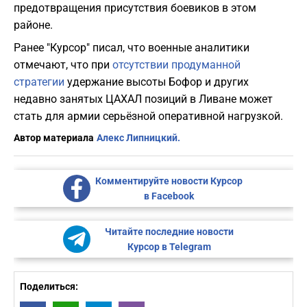
предотвращения присутствия боевиков в этом
районе.
Ранее "Курсор" писал, что военные аналитики
отмечают, что при
отсутствии продуманной
стратегии
удержание высоты Бофор и других
недавно занятых ЦАХАЛ позиций в Ливане может
стать для армии серьёзной оперативной нагрузкой.
Автор материала
Алекс Липницкий.
Комментируйте новости Курсор
в Facebook
Читайте последние новости
Курсор в Telegram
Поделиться: