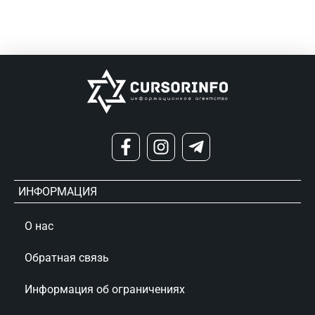
ИНФОРМАЦИЯ
О нас
Обратная связь
Информация об ограничениях