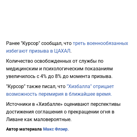
Ранее "Курсор" сообщал, что
треть военнообязанных
избегают призыва в ЦАХАЛ
.
Количество освобожденных от службы по
медицинским и психологическим показаниям
увеличилось с 4% до 8% до момента призыва.
"Курсор" также писал, что
"Хизбалла" отрицает
возможность перемирия в ближайшее время.
Источники в «Хизбалле» оценивают перспективы
достижения соглашения о прекращении огня в
Ливане как маловероятные.
Автор материала
Макс Флэир.