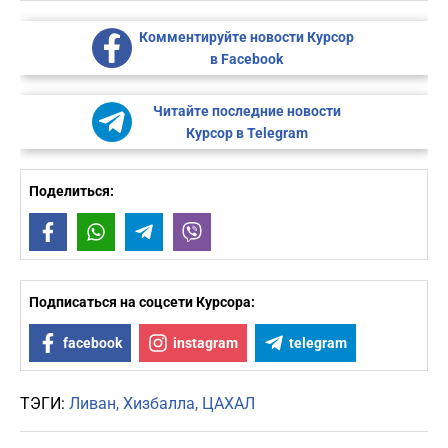
Комментируйте новости Курсор
в Facebook
Читайте последние новости
Курсор в Telegram
Поделиться:
Facebook
WhatsApp
Telegram
Viber
Подписаться на соцсети Курсора:
facebook
instagram
telegram
ТЭГИ:
Ливан
Хизбалла
ЦАХАЛ