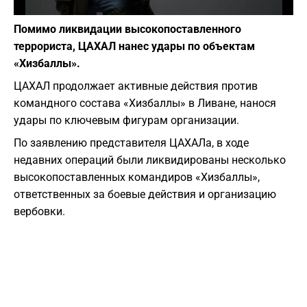
Фото: depositphotos.com
Помимо ликвидации высокопоставленного
террориста, ЦАХАЛ нанес удары по объектам
«Хизбаллы».
ЦАХАЛ продолжает активные действия против
командного состава «Хизбаллы» в Ливане, нанося
удары по ключевым фигурам организации.
По заявлению представителя ЦАХАЛа, в ходе
недавних операций были ликвидированы несколько
высокопоставленных командиров «Хизбаллы»,
ответственных за боевые действия и организацию
вербовки.