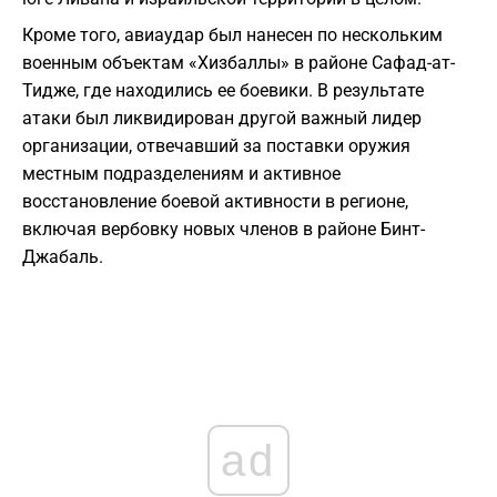
Кроме того, авиаудар был нанесен по нескольким
военным объектам «Хизбаллы» в районе Сафад-ат-
Тидже, где находились ее боевики. В результате
атаки был ликвидирован другой важный лидер
организации, отвечавший за поставки оружия
местным подразделениям и активное
восстановление боевой активности в регионе,
включая вербовку новых членов в районе Бинт-
Джабаль.
ad