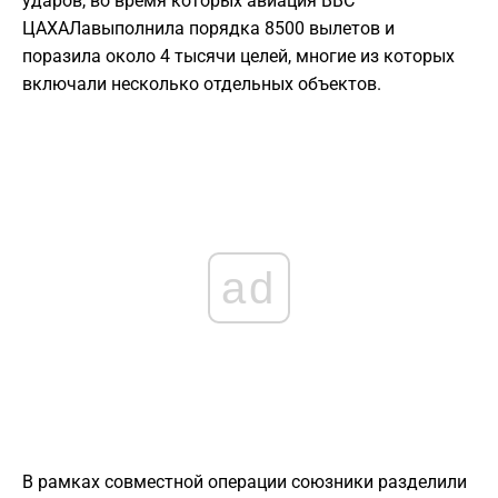
ударов, во время которых авиация ВВС
ЦАХАЛавыполнила порядка 8500 вылетов и
поразила около 4 тысячи целей, многие из которых
включали несколько отдельных объектов.
ad
В рамках совместной операции союзники разделили