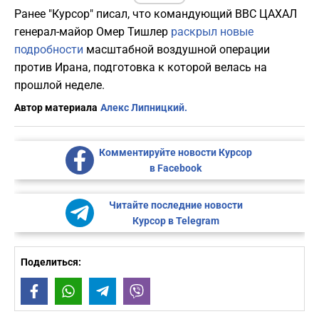
Ранее "Курсор" писал, что командующий ВВС ЦАХАЛ
генерал-майор Омер Тишлер
раскрыл новые
подробности
масштабной воздушной операции
против Ирана, подготовка к которой велась на
прошлой неделе.
Автор материала
Алекс Липницкий.
Комментируйте новости Курсор
в Facebook
Читайте последние новости
Курсор в Telegram
Поделиться:
Facebook
WhatsApp
Telegram
Viber