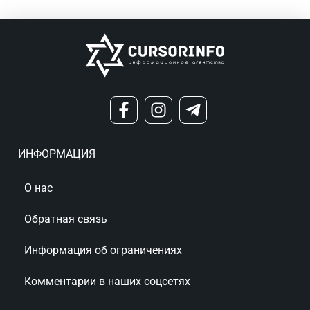
ИНФОРМАЦИЯ
О нас
Обратная связь
Информация об ограничениях
Комментарии в наших соцсетях