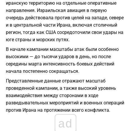
иранскую территорию на отдельные оперативные
направления. Израильская авиация в первую
очередь действовала против целей на западе, севере
и в центральной части Ирана, включая столичный
регион, тогда как США сосредоточили свои удары на
юге страны и морских путях.
В начале кампании масштабы атак были особенно
высокими — до тысячи ударов в день, но после
середины марта интенсивность боевых действий
начала постепенно сокращаться.
Представленные данные отражают масштаб
проведенной кампании, а также высокий уровень
взаимодействия между сторонами в ходе
разведывательных мероприятий и военных операций
против Ирана на протяжении всего конфликта.
ad