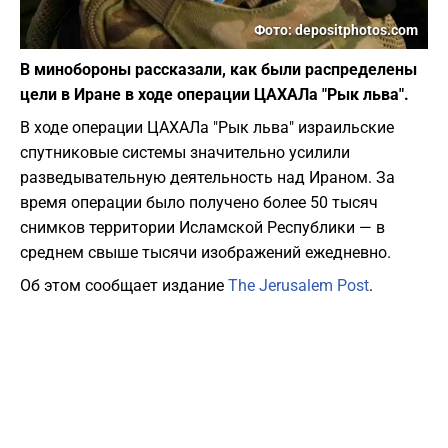
Фото: depositphotos.com
В минобороны рассказали, как были распределены
цели в Иране в ходе операции ЦАХАЛа "Рык льва".
В ходе операции ЦАХАЛа "Рык льва" израильские
спутниковые системы значительно усилили
разведывательную деятельность над Ираном. За
время операции было получено более 50 тысяч
снимков территории Исламской Республики — в
среднем свыше тысячи изображений ежедневно.
Об этом сообщает издание
The Jerusalem Post
.