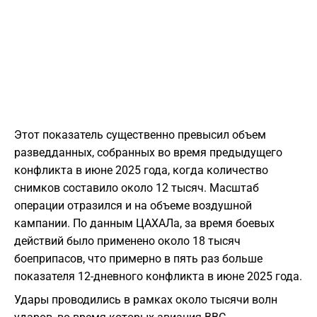
Этот показатель существенно превысил объем
разведданных, собранных во время предыдущего
конфликта в июне 2025 года, когда количество
снимков составило около 12 тысяч. Масштаб
операции отразился и на объеме воздушной
кампании. По данным ЦАХАЛа, за время боевых
действий было применено около 18 тысяч
боеприпасов, что примерно в пять раз больше
показателя 12-дневного конфликта в июне 2025 года.
Удары проводились в рамках около тысячи волн