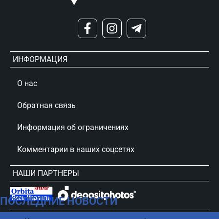
ИНФОРМАЦИЯ
О нас
Обратная связь
Информация об ограничениях
Комментарии в наших соцсетях
НАШИ ПАРТНЕРЫ
ПОСЛЕДНИЕ НОВОСТИ