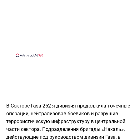
В Секторе Газа 252-я дивизия продолжила точечные
операции, нейтрализовав боевиков и разрушив
террористическую инфраструктуру в центральной
части сектора. Подразделения бригады «Нахаль»,
действующие под руководством дивизии Газа, в