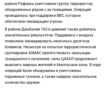
районе Рафиаха уничтожили группу террористов,
обнаруженных рядом с их позициями. Операция
проводилась при поддержке ВВС, которые
обеспечили ликвидацию угрозы.
В районе Джабалии 162-я дивизия также добилась
значительных результатов. Поддержка с воздуха
позволила ликвидировать несколько десятков
боевиков. Несмотря на попытки террористической
группировки ХАМАС препятствовать эвакуации
гражданского населения, силы ЦАХАЛ продолжают
вывозить мирных жителей в безопасные зоны. В ходе
операций были обнаружены и уничтожены
подземные туннели, а также найдено значительное
количество оружия.