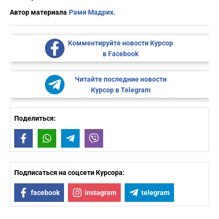
Автор материала
Рами Мадрих.
Комментируйте новости Курсор
в Facebook
Читайте последние новости
Курсор в Telegram
Поделиться:
Facebook
WhatsApp
Telegram
Viber
Подписаться на соцсети Курсора:
facebook
instagram
telegram