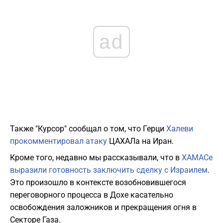
ad
Также "Курсор" сообщал о том, что Герци
Халеви
прокомментировал атаку
ЦАХАЛа на Иран.
Кроме того, недавно мы рассказывали, что в
ХАМАСе
выразили готовность заключить сделку с Израилем
.
Это произошло в контексте возобновившегося
переговорного процесса в Дохе касательно
освобождения заложников и прекращения огня в
Секторе Газа.