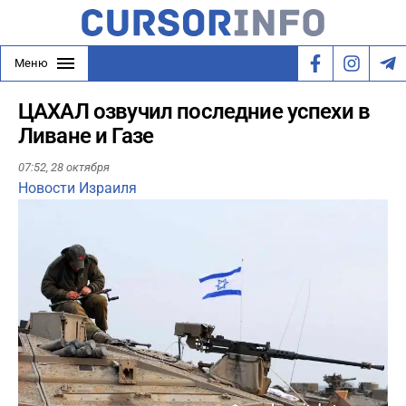
Меню
ЦАХАЛ озвучил последние успехи в
Ливане и Газе
07:52,
28 октября
Новости Израиля