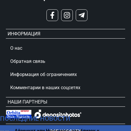
ИНФОРМАЦИЯ
О нас
Обратная связь
Информация об ограничениях
Комментарии в наших соцсетях
НАШИ ПАРТНЕРЫ
ПОСЛЕДНИЕ НОВОСТИ
сursorinfo.co.il © Все права защищены
Айзенкот или Нетаниягу: кто близок к