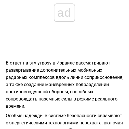
ad
В ответ на эту угрозу в Израиле рассматривают
развертывание дополнительных мобильных
радарных комплексов вдоль линии соприкосновения,
а также создание маневренных подразделений
противовоздушной обороны, способных
сопровождать наземные силы в режиме реального
времени.
Особые надежды в системе безопасности связывают
с энергетическими технологиями перехвата, включая