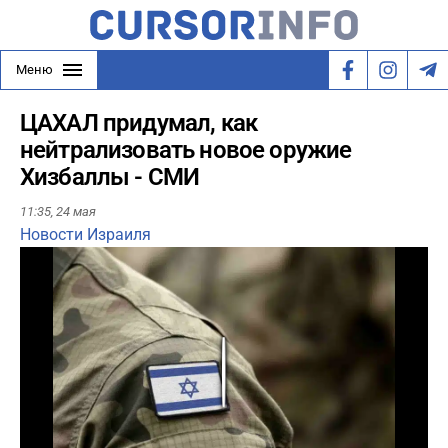
Меню
ЦАХАЛ придумал, как
нейтрализовать новое оружие
Хизбаллы - СМИ
11:35,
24 мая
Новости Израиля
Play