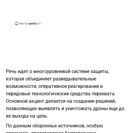
Речь идет о многоуровневой системе защиты,
которая объединяет разведывательные
возможности, оперативное реагирование и
передовые технологические средства перехвата.
Основной акцент делается на создании решений,
позволяющих выявлять и уничтожать дроны еще до
их выхода на цель.
По данным оборонных источников, особую