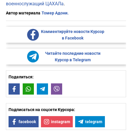
военнослужащий ЦАХАЛа
.
Автор материала
Томер Адони.
Комментируйте новости Курсор
в Facebook
Читайте последние новости
Курсор в Telegram
Поделиться:
Facebook
WhatsApp
Telegram
Viber
Подписаться на соцсети Курсора:
facebook
instagram
telegram