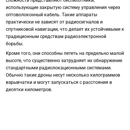
сложность представляют беспилотники,
использующие закрытую систему управления через
оптоволоконный кабель. Такие аппараты
практически не зависят от радиосигналов и
спутниковой навигации, что делает их устойчивыми к
традиционным средствам радиоэлектронной
борьбы.
Кроме того, они способны лететь на предельно малой
высоте, что существенно затрудняет их обнаружение
стандартными радиолокационными системами.
Обычно такие дроны несут несколько килограммов
взрывчатки и могут запускаться с расстояния в
десятки километров.