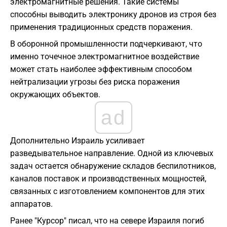
электромагнитные решения. Такие системы
способны выводить электронику дронов из строя без
применения традиционных средств поражения.
В оборонной промышленности подчеркивают, что
именно точечное электромагнитное воздействие
может стать наиболее эффективным способом
нейтрализации угрозы без риска поражения
окружающих объектов.
ad
Дополнительно Израиль усиливает
разведывательное направление. Одной из ключевых
задач остается обнаружение складов беспилотников,
каналов поставок и производственных мощностей,
связанных с изготовлением компонентов для этих
аппаратов.
Ранее "Курсор" писал, что на севере Израиля погиб