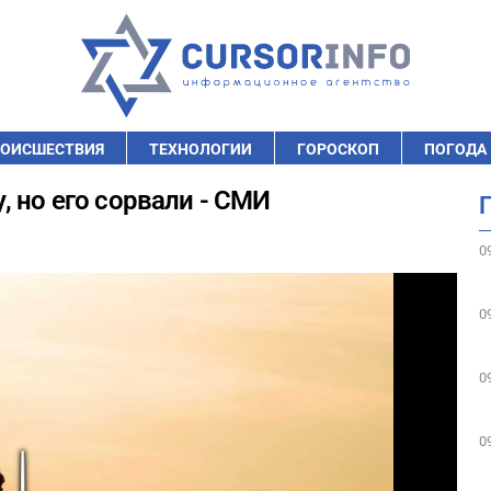
ОИСШЕСТВИЯ
ТЕХНОЛОГИИ
ГОРОСКОП
ПОГОДА
 но его сорвали - СМИ
0
0
0
0