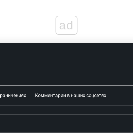
ad
граничениях
Комментарии в наших соцсетях