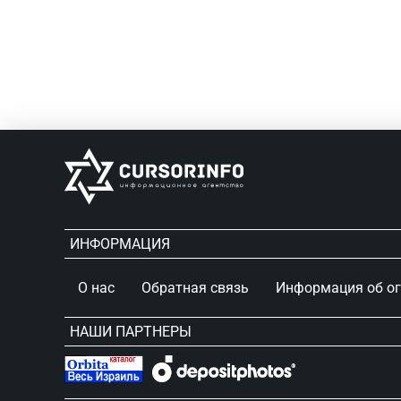
ИНФОРМАЦИЯ
О нас
Обратная связь
Информация об о
НАШИ ПАРТНЕРЫ