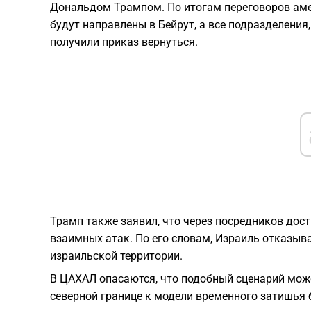
Дональдом Трампом. По итогам переговоров аме
будут направлены в Бейрут, а все подразделения
получили приказ вернуться.
Трамп также заявил, что через посредников дост
взаимных атак. По его словам, Израиль отказыва
израильской территории.
В ЦАХАЛ опасаются, что подобный сценарий може
северной границе к модели временного затишья 