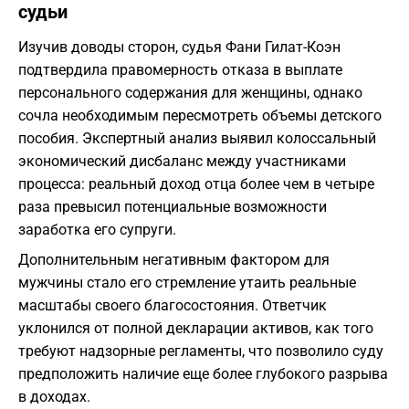
судьи
Изучив доводы сторон, судья Фани Гилат-Коэн
подтвердила правомерность отказа в выплате
персонального содержания для женщины, однако
сочла необходимым пересмотреть объемы детского
пособия. Экспертный анализ выявил колоссальный
экономический дисбаланс между участниками
процесса: реальный доход отца более чем в четыре
раза превысил потенциальные возможности
заработка его супруги.
Дополнительным негативным фактором для
мужчины стало его стремление утаить реальные
масштабы своего благосостояния. Ответчик
уклонился от полной декларации активов, как того
требуют надзорные регламенты, что позволило суду
предположить наличие еще более глубокого разрыва
в доходах.