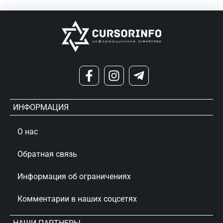
ИНФОРМАЦИЯ
О нас
Обратная связь
Информация об ограничениях
Комментарии в наших соцсетях