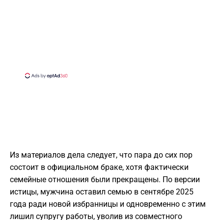
Из материалов дела следует, что пара до сих пор
состоит в официальном браке, хотя фактически
семейные отношения были прекращены. По версии
истицы, мужчина оставил семью в сентябре 2025
года ради новой избранницы и одновременно с этим
лишил супругу работы, уволив из совместного