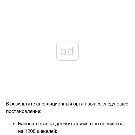
ad
В результате апелляционный орган вынес следующее
постановление:
Базовая ставка детских алиментов повышена
на 1200 шекелей;