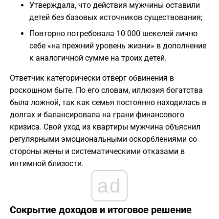
Утверждала, что действия мужчины оставили
детей без базовых источников существования;
Повторно потребовала 10 000 шекелей лично
себе «на прежний уровень жизни» в дополнение
к аналогичной сумме на троих детей.
Ответчик категорически отверг обвинения в
роскошном быте. По его словам, иллюзия богатства
была ложной, так как семья постоянно находилась в
долгах и балансировала на грани финансового
кризиса. Свой уход из квартиры мужчина объяснил
регулярными эмоциональными оскорблениями со
стороны жены и систематическими отказами в
интимной близости.
ad
Сокрытие доходов и итоговое решение