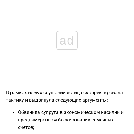
ad
В рамках новых слушаний истица скорректировала
тактику и выдвинула следующие аргументы:
Обвинила супруга в экономическом насилии и
преднамеренном блокировании семейных
счетов;