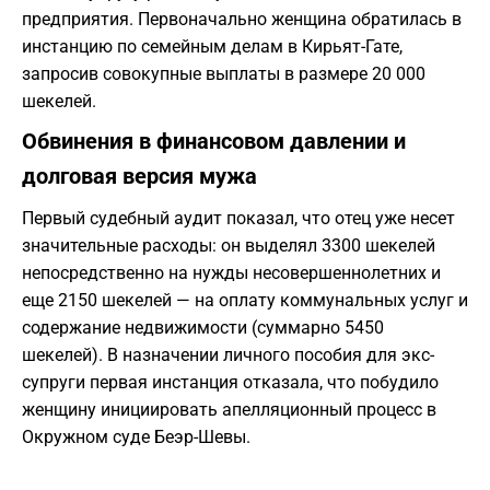
предприятия. Первоначально женщина обратилась в
инстанцию по семейным делам в Кирьят-Гате,
запросив совокупные выплаты в размере 20 000
шекелей.
Обвинения в финансовом давлении и
долговая версия мужа
Первый судебный аудит показал, что отец уже несет
значительные расходы: он выделял 3300 шекелей
непосредственно на нужды несовершеннолетних и
еще 2150 шекелей — на оплату коммунальных услуг и
содержание недвижимости (суммарно 5450
шекелей). В назначении личного пособия для экс-
супруги первая инстанция отказала, что побудило
женщину инициировать апелляционный процесс в
Окружном суде Беэр-Шевы.