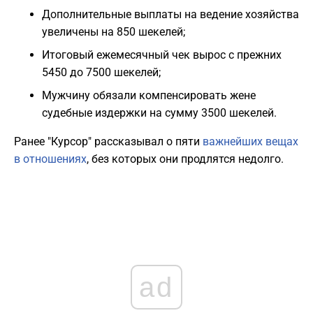
Дополнительные выплаты на ведение хозяйства
увеличены на 850 шекелей;
Итоговый ежемесячный чек вырос с прежних
5450 до 7500 шекелей;
Мужчину обязали компенсировать жене
судебные издержки на сумму 3500 шекелей.
Ранее "Курсор" рассказывал о пяти
важнейших вещах
в отношениях
, без которых они продлятся недолго.
ad