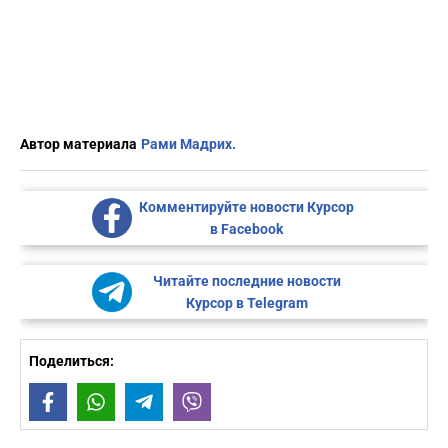
Автор материала
Рами Мадрих.
Комментируйте новости Курсор
в Facebook
Читайте последние новости
Курсор в Telegram
Поделиться:
Facebook
WhatsApp
Telegram
Viber