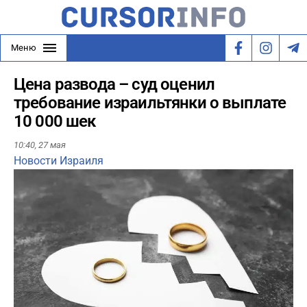
Меню
Цена развода – суд оценил
требование израильтянки о выплате
10 000 шек
10:40,
27 мая
Новости Израиля