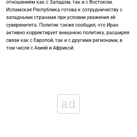
отношениям как с Западом, так и с Востоком.
Исламская Республика готова к сотрудничеству с
западными странами при условии уважения её
суверенитета. Политик также сообщил, что Иран
активно корректирует внешнюю политику, расширяя
связи как с Европой, так и с другими регионами, в
том числе с Азией и Африкой.
ad