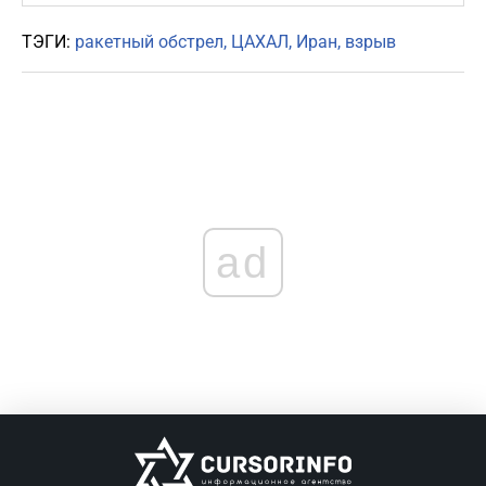
ТЭГИ:
ракетный обстрел
ЦАХАЛ
Иран
взрыв
ad