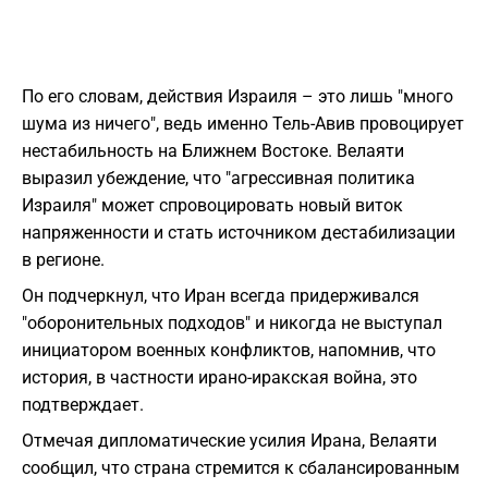
По его словам, действия Израиля – это лишь "много
шума из ничего", ведь именно Тель-Авив провоцирует
нестабильность на Ближнем Востоке. Велаяти
выразил убеждение, что "агрессивная политика
Израиля" может спровоцировать новый виток
напряженности и стать источником дестабилизации
в регионе.
Он подчеркнул, что Иран всегда придерживался
"оборонительных подходов" и никогда не выступал
инициатором военных конфликтов, напомнив, что
история, в частности ирано-иракская война, это
подтверждает.
Отмечая дипломатические усилия Ирана, Велаяти
сообщил, что страна стремится к сбалансированным