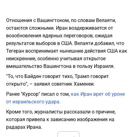
Отношения с Вашингтоном, по словам Велаяти,
остаются сложными. Иран воздерживается от
возобновления ядерных переговоров, ожидая
результатов выборов в США. Велаяти добавил, что
Тегеран воспринимает нынешние действия США как
неискренние, особенно учитывая открытое
вмешательство Вашингтона в пользу Израиля.
"То, что Байден говорит тихо, Трамп говорит
открыто", – заявил советник Хаменеи.
Ранее "Курсор" писал о том,
как Иран врет об уроне
от израильского удара.
Кроме того, журналисты рассказали о причине,
которая привела к зависанию изображения на
радарах Ирана.