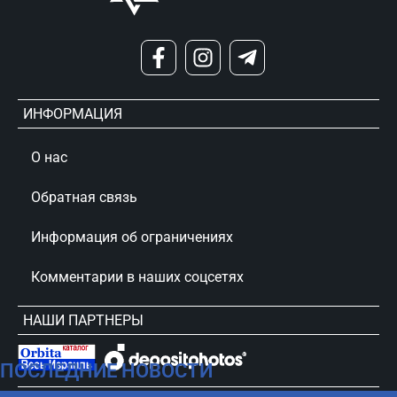
ИНФОРМАЦИЯ
О нас
Обратная связь
Информация об ограничениях
Комментарии в наших соцсетях
НАШИ ПАРТНЕРЫ
ПОСЛЕДНИЕ НОВОСТИ