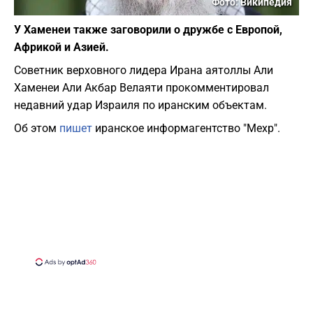
Фото: Википедия
У Хаменеи также заговорили о дружбе с Европой,
Африкой и Азией.
Советник верховного лидера Ирана аятоллы Али
Хаменеи Али Акбар Велаяти прокомментировал
недавний удар Израиля по иранским объектам.
Об этом
пишет
иранское информагентство "Мехр".