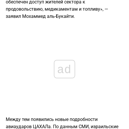
обеспечен доступ жителей сектора к
продовольствию, медикаментам и топливу», —
заявил Мохаммед аль-Букайти.
ad
Между тем появились новые подробности
авиаударов ЦАХАЛа. По данным СМИ, израильские