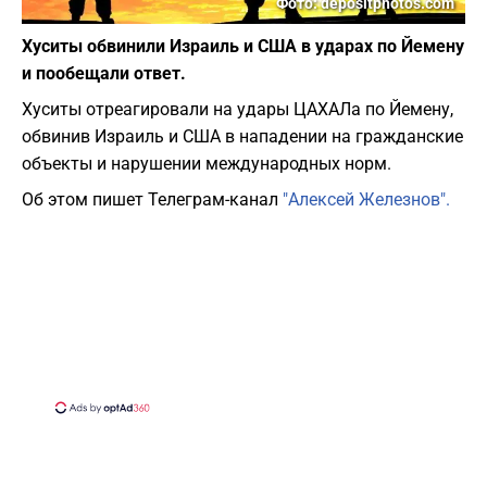
Фото: depositphotos.com
Хуситы обвинили Израиль и США в ударах по Йемену
и пообещали ответ.
Хуситы отреагировали на удары ЦАХАЛа по Йемену,
обвинив Израиль и США в нападении на гражданские
объекты и нарушении международных норм.
Об этом пишет Телеграм-канал
"Алексей Железнов".