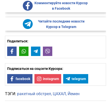
Комментируйте новости Курсор
в Facebook
Читайте последние новости
Курсор в Telegram
Поделиться:
Facebook
WhatsApp
Telegram
Viber
Подписаться на соцсети Курсора:
facebook
instagram
telegram
ТЭГИ:
ракетный обстрел
ЦАХАЛ
Йемен