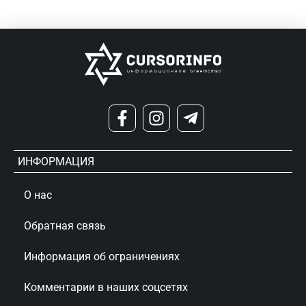
ИНФОРМАЦИЯ
О нас
Обратная связь
Информация об ограничениях
Комментарии в наших соцсетях