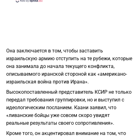
Она заключается в том, чтобы заставить
израильскую армию отступить на те рубежи, которые
она занимала до начала текущего конфликта,
описываемого иранской стороной как «американо-
израильская война против Ирана».
​Высокопоставленный представитель КСИР не только
передал требования группировки, но и выступил с
идеологическим посланием. Каани заявил, что
«ливанские бойцы уже совсем скоро увидят
реальные результаты своего сопротивления».
Кроме того, он акцентировал внимание на том, что