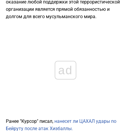
оказание любой поддержки этой террористической
организации является прямой обязанностью и
долгом для всего мусульманского мира.
ad
Ранее "Курсор" писал,
нанесет ли ЦАХАЛ удары по
Бейруту после атак Хизбаллы.