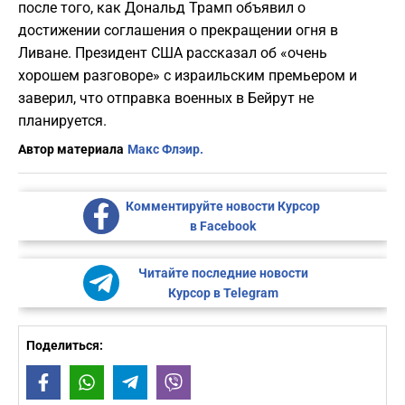
после того, как Дональд Трамп объявил о
достижении соглашения о прекращении огня в
Ливане. Президент США рассказал об «очень
хорошем разговоре» с израильским премьером и
заверил, что отправка военных в Бейрут не
планируется.
Автор материала
Макс Флэир.
Комментируйте новости Курсор
в Facebook
Читайте последние новости
Курсор в Telegram
Поделиться:
Facebook
WhatsApp
Telegram
Viber