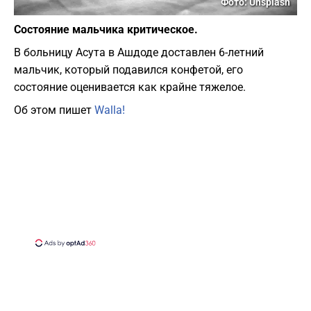
Фото: Unsplash
Состояние мальчика критическое.
В больницу Асута в Ашдоде доставлен 6-летний
мальчик, который подавился конфетой, его
состояние оценивается как крайне тяжелое.
Об этом пишет
Walla!