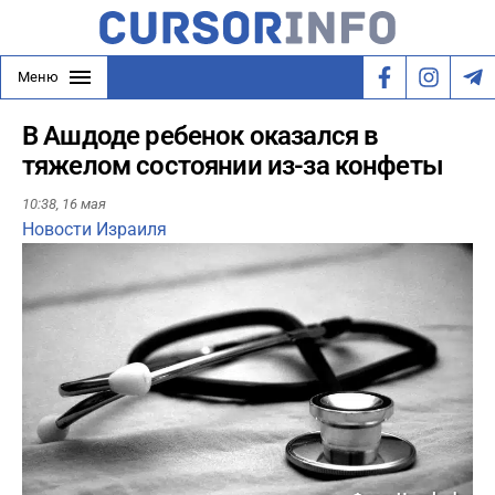
Меню
В Ашдоде ребенок оказался в
тяжелом состоянии из-за конфеты
10:38,
16 мая
Новости Израиля