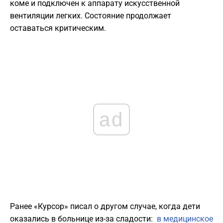
коме и подключен к аппарату искусственной
вентиляции легких. Состояние продолжает
оставаться критическим.
ad
Ранее «Курсор» писал о другом случае, когда дети
оказались в больнице из-за сладости:
в медицинское