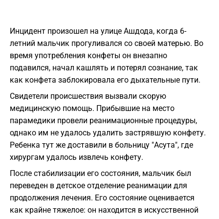
Инцидент произошел на улице Ашдода, когда 6-
летний мальчик прогуливался со своей матерью. Во
время употребления конфеты он внезапно
подавился, начал кашлять и потерял сознание, так
как конфета заблокировала его дыхательные пути.
Свидетели происшествия вызвали скорую
медицинскую помощь. Прибывшие на место
парамедики провели реанимационные процедуры,
однако им не удалось удалить застрявшую конфету.
Ребенка тут же доставили в больницу "Асута", где
хирургам удалось извлечь конфету.
После стабилизации его состояния, мальчик был
переведен в детское отделение реанимации для
продолжения лечения. Его состояние оценивается
как крайне тяжелое: он находится в искусственной