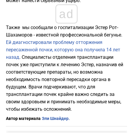
может нанести серьезный ущерб.
ad
Также мы сообщали о госпитализации Эстер Рот-
Шахаморов - известной профессиональной бегунье.
Ей диагностировали проблему отторжения
пересаженной почки, которую она получила 14 лет
назад
. Специалисты отделения трансплантации
почек уже приступили к лечению Эстер, назначив ей
соответствующие препараты, но возможна
необходимость повторной пересадки органа в
будущем. Врачи подчеркивают, что для
трансплантации почек крайне важно следить за
своим здоровьем и принимать необходимые меры,
чтобы избежать осложнений.
Автор материала
Эли Шнайдер.