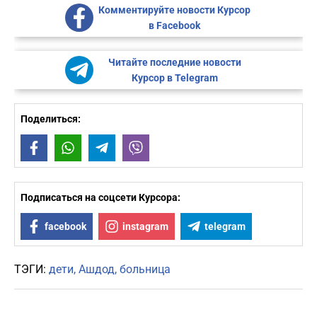
Комментируйте новости Курсор
в Facebook
Читайте последние новости
Курсор в Telegram
Поделиться:
Facebook
WhatsApp
Telegram
Viber
Подписаться на соцсети Курсора:
facebook
instagram
telegram
ТЭГИ:
дети
Ашдод
больница