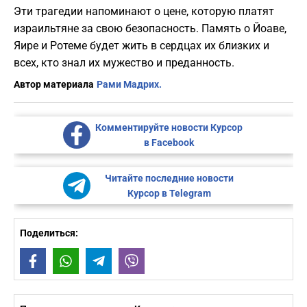
Эти трагедии напоминают о цене, которую платят
израильтяне за свою безопасность. Память о Йоаве,
Яире и Ротеме будет жить в сердцах их близких и
всех, кто знал их мужество и преданность.
Автор материала
Рами Мадрих.
Комментируйте новости Курсор
в Facebook
Читайте последние новости
Курсор в Telegram
Поделиться:
Facebook
WhatsApp
Telegram
Viber