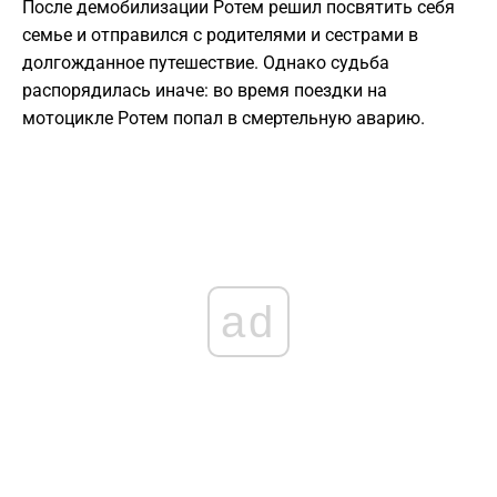
После демобилизации Ротем решил посвятить себя
семье и отправился с родителями и сестрами в
долгожданное путешествие. Однако судьба
распорядилась иначе: во время поездки на
мотоцикле Ротем попал в смертельную аварию.
ad