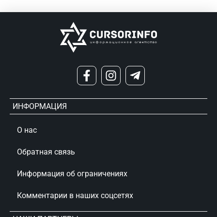
ИНФОРМАЦИЯ
О нас
Обратная связь
Информация об ограничениях
Комментарии в наших соцсетях