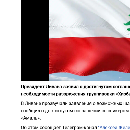
Президент Ливана заявил о достигнутом соглаш
необходимости разоружения группировки «Хизб
В Ливане прозвучали заявления о возможных ша
сообщил о достигнутом соглашении со спикеро
«Амаль».
Об этом сообщает Телеграм-канал
"Алексей Желе