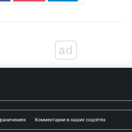
ad
граничениях
Комментарии в наших соцсетях