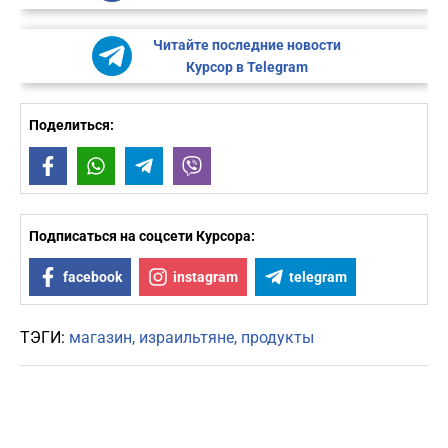
Читайте последние новости
Курсор в Telegram
Поделиться:
Facebook
WhatsApp
Telegram
Viber
Подписаться на соцсети Курсора:
facebook
instagram
telegram
ТЭГИ:
магазин
израильтяне
продукты