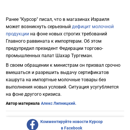
Ранее "Курсор" писал, что в магазинах Израиля
может возникнуть серьезный
дефицит молочной
продукции
на фоне новых строгих требований
Главного раввината к импортерам. Об этом
предупредил президент Федерации торгово-
промышленных палат Шахар Тургеман.
В своем обращении к министрам он призвал срочно
вмешаться и разрешить выдачу сертификатов
кашрута на импортные молочные товары без
выполнения новых условий. Ситуация усугубляется
на фоне другого кризиса.
Автор материала
Алекс Липницкий.
Комментируйте новости Курсор
в Facebook