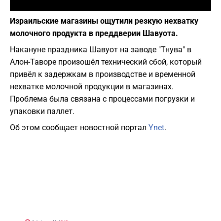
Фото: depositphotos.com
Израильские магазины ощутили резкую нехватку
молочного продукта в преддверии Шавуота.
Накануне праздника Шавуот на заводе "Тнува" в
Алон-Таворе произошёл технический сбой, который
привёл к задержкам в производстве и временной
нехватке молочной продукции в магазинах.
Проблема была связана с процессами погрузки и
упаковки паллет.
Об этом сообщает новостной портал
Ynet
.