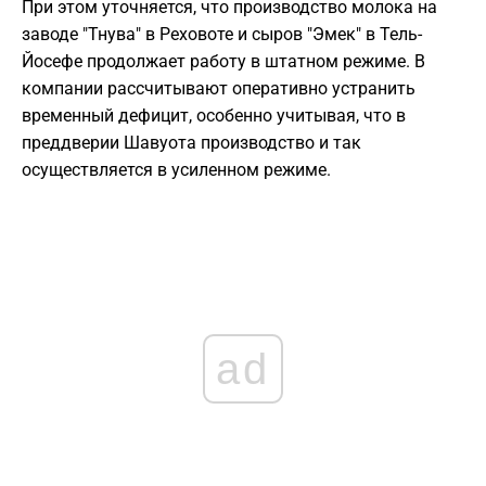
При этом уточняется, что производство молока на
заводе "Тнува" в Реховоте и сыров "Эмек" в Тель-
Йосефе продолжает работу в штатном режиме. В
компании рассчитывают оперативно устранить
временный дефицит, особенно учитывая, что в
преддверии Шавуота производство и так
осуществляется в усиленном режиме.
ad