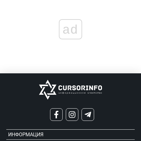
ad
ИНФОРМАЦИЯ