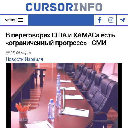
Меню
В переговорах США и ХАМАСа есть
«ограниченный прогресс» - СМИ
08:35,
09 марта
Новости Израиля
Play