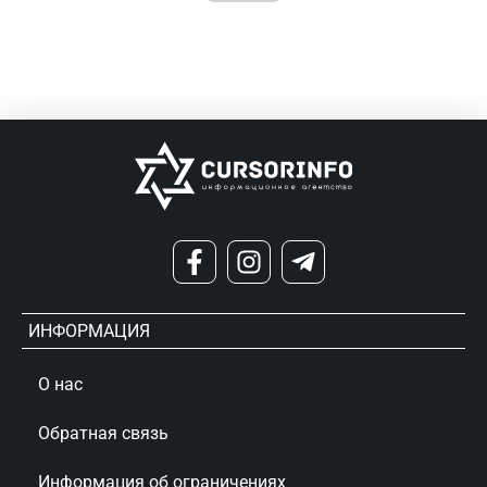
ИНФОРМАЦИЯ
О нас
Обратная связь
Информация об ограничениях