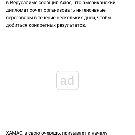
в Иерусалиме сообщил Axios, что американский
дипломат хочет организовать интенсивные
переговоры в течение нескольких дней, чтобы
добиться конкретных результатов.
ad
ХАМАС, в свою очередь, призывает к началу