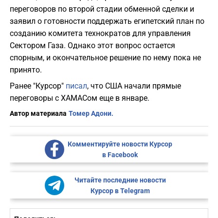
переговоров по второй стадии обменной сделки и
заявил о готовности поддержать египетский план по
созданию комитета технократов для управления
Сектором Газа. Однако этот вопрос остается
спорным, и окончательное решение по нему пока не
принято.
Ранее "Курсор"
писал
, что США начали прямые
переговоры с ХАМАСом еще в январе.
Автор материала
Томер Адони.
Комментируйте новости Курсор
в Facebook
Читайте последние новости
Курсор в Telegram