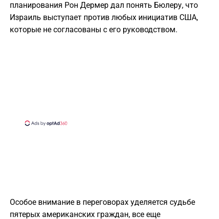
планирования Рон Дермер дал понять Бюлеру, что
Израиль выступает против любых инициатив США,
которые не согласованы с его руководством.
Особое внимание в переговорах уделяется судьбе
пятерых американских граждан, все еще