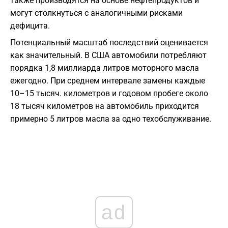
также производятся на основе нефтепродуктов и
могут столкнуться с аналогичными рисками
дефицита.
Потенциальный масштаб последствий оценивается
как значительный. В США автомобили потребляют
порядка 1,8 миллиарда литров моторного масла
ежегодно. При среднем интервале замены каждые
10–15 тысяч. километров и годовом пробеге около
18 тысяч километров на автомобиль приходится
примерно 5 литров масла за одно техобслуживание.
ad