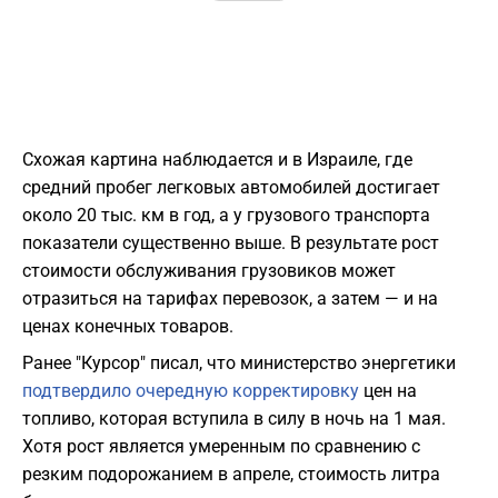
Схожая картина наблюдается и в Израиле, где
средний пробег легковых автомобилей достигает
около 20 тыс. км в год, а у грузового транспорта
показатели существенно выше. В результате рост
стоимости обслуживания грузовиков может
отразиться на тарифах перевозок, а затем — и на
ценах конечных товаров.
Ранее "Курсор" писал, что министерство энергетики
подтвердило очередную корректировку
цен на
топливо, которая вступила в силу в ночь на 1 мая.
Хотя рост является умеренным по сравнению с
резким подорожанием в апреле, стоимость литра