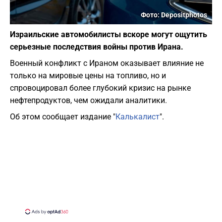
Фото: Depositphotos
Израильские автомобилисты вскоре могут ощутить
серьезные последствия войны против Ирана.
Военный конфликт с Ираном оказывает влияние не
только на мировые цены на топливо, но и
спровоцировал более глубокий кризис на рынке
нефтепродуктов, чем ожидали аналитики.
Об этом сообщает издание "
Калькалист
".