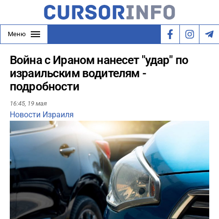
Меню
Война с Ираном нанесет "удар" по
израильским водителям -
подробности
16:45,
19 мая
Новости Израиля