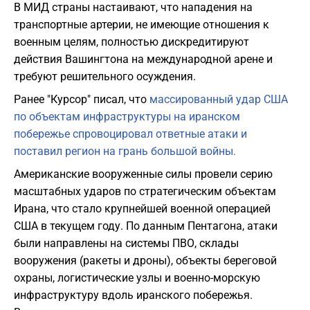
В МИД страны настаивают, что нападения на
транспортные артерии, не имеющие отношения к
военным целям, полностью дискредитируют
действия Вашингтона на международной арене и
требуют решительного осуждения.
Ранее "Курсор" писал, что
массированный удар США
по объектам инфраструктуры на иранском
побережье спровоцировал ответные атаки и
поставил регион на грань большой войны.
Американские вооруженные силы провели серию
масштабных ударов по стратегическим объектам
Ирана, что стало крупнейшей военной операцией
США в текущем году. По данным Пентагона, атаки
были направлены на системы ПВО, склады
вооружения (ракеты и дроны), объекты береговой
охраны, логистические узлы и военно-морскую
инфраструктуру вдоль иранского побережья.