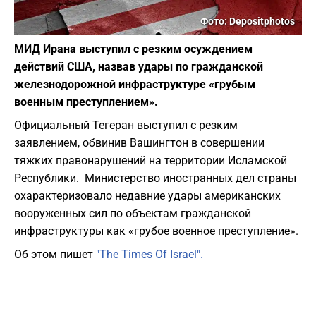
Фото: Depositphotos
МИД Ирана выступил с резким осуждением
действий США, назвав удары по гражданской
железнодорожной инфраструктуре «грубым
военным преступлением».
Официальный Тегеран выступил с резким
заявлением, обвинив Вашингтон в совершении
тяжких правонарушений на территории Исламской
Республики. Министерство иностранных дел страны
охарактеризовало недавние удары американских
вооруженных сил по объектам гражданской
инфраструктуры как «грубое военное преступление».
Об этом пишет
"The Times Of Israel".