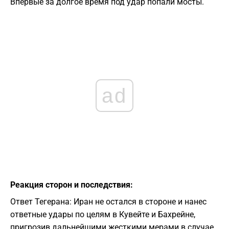
Впервые за долгое время под удар попали мосты.
ad
Реакция сторон и последствия:
Ответ Тегерана: Иран не остался в стороне и нанес
ответные удары по целям в Кувейте и Бахрейне,
пригрозив дальнейшими жесткими мерами в случае