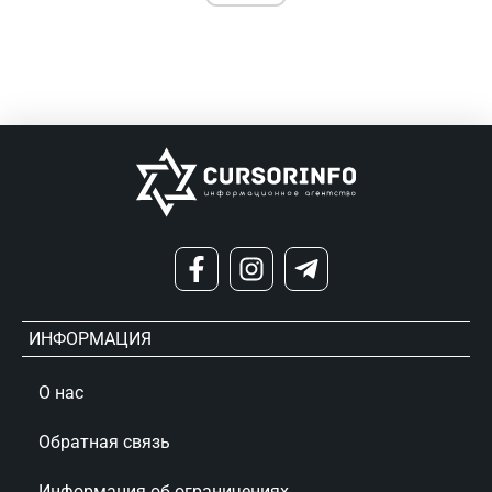
ИНФОРМАЦИЯ
О нас
Обратная связь
Информация об ограничениях