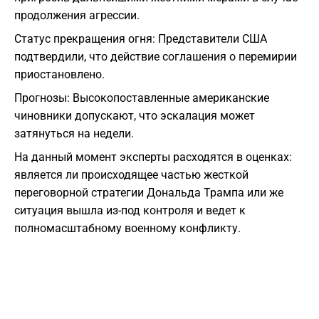
продолжения агрессии.
Статус прекращения огня: Представители США
подтвердили, что действие соглашения о перемирии
приостановлено.
Прогнозы: Высокопоставленные американские
чиновники допускают, что эскалация может
затянуться на недели.
На данный момент эксперты расходятся в оценках:
является ли происходящее частью жесткой
переговорной стратегии Дональда Трампа или же
ситуация вышла из-под контроля и ведет к
полномасштабному военному конфликту.