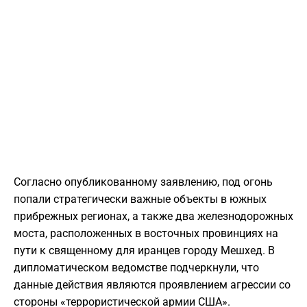
​Согласно опубликованному заявлению, под огонь
попали стратегически важные объекты в южных
прибрежных регионах, а также два железнодорожных
моста, расположенных в восточных провинциях на
пути к священному для иранцев городу Мешхед. В
дипломатическом ведомстве подчеркнули, что
данные действия являются проявлением агрессии со
стороны «террористической армии США».