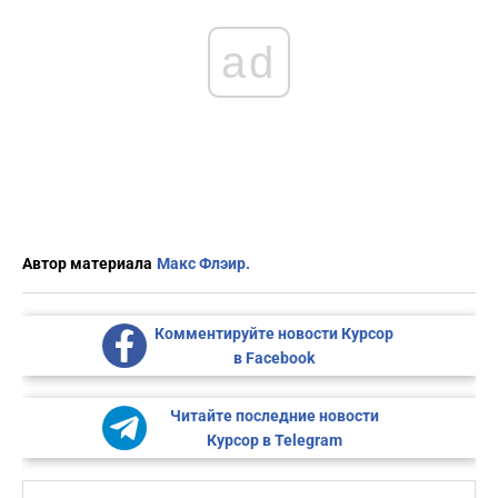
ad
Автор материала
Макс Флэир.
Комментируйте новости Курсор
в Facebook
Читайте последние новости
Курсор в Telegram