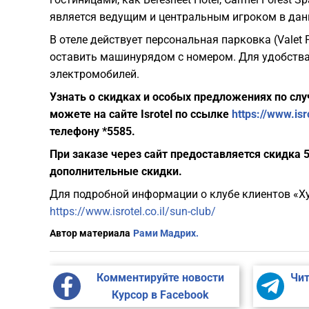
является ведущим и центральным игроком в дан
В отеле действует персональная парковка (Valet 
оставить машинурядом с номером. Для удобства 
электромобилей.
Узнать о скидках и особых предложениях по слу
можете на сайте Isrotel по ссылке
https://www.is
телефону *5585.
При заказе через сайт предоставляется скидка 
дополнительные скидки.
Для подробной информации о клубе клиентов «Ху
https://www.isrotel.co.il/sun-club/
Автор материала
Рами Мадрих.
Комментируйте новости
Чит
Курсор в Facebook