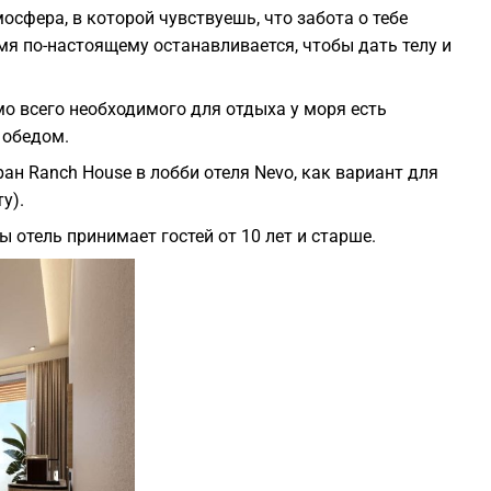
сфера, в которой чувствуешь, что забота о тебе
мя по-настоящему останавливается, чтобы дать телу и
мо всего необходимого для отдыха у моря есть
 обедом.
ан Ranch House в лобби отеля Nevo, как вариант для
у).
отель принимает гостей от 10 лет и старше.