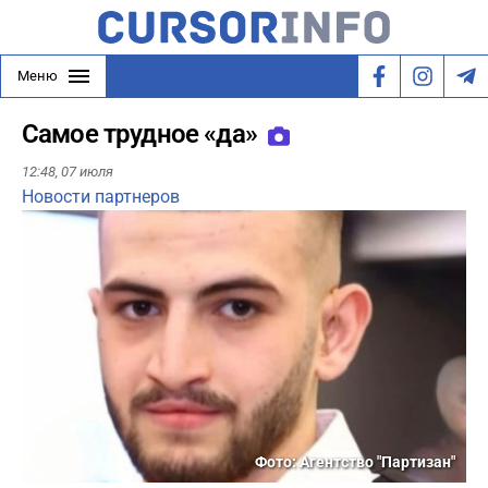
Меню
Самое трудное «да»
12:48,
07 июля
Новости партнеров
Фото: Агентство "Партизан"