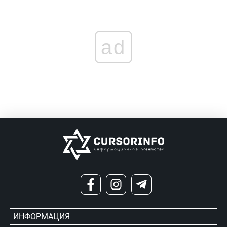
ad
ИНФОРМАЦИЯ