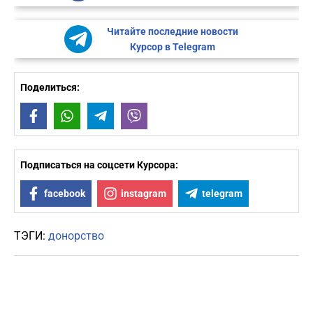
Читайте последние новости
Курсор в Telegram
Поделиться:
Facebook
WhatsApp
Telegram
Viber
Подписаться на соцсети Курсора:
facebook
instagram
telegram
ТЭГИ:
донорство