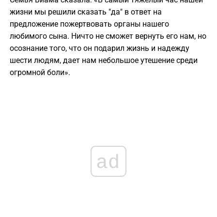
жизни мы решили сказать "да" в ответ на
предложение пожертвовать органы нашего
любимого сына. Ничто не сможет вернуть его нам, но
осознание того, что он подарил жизнь и надежду
шести людям, дает нам небольшое утешение среди
огромной боли».
ad