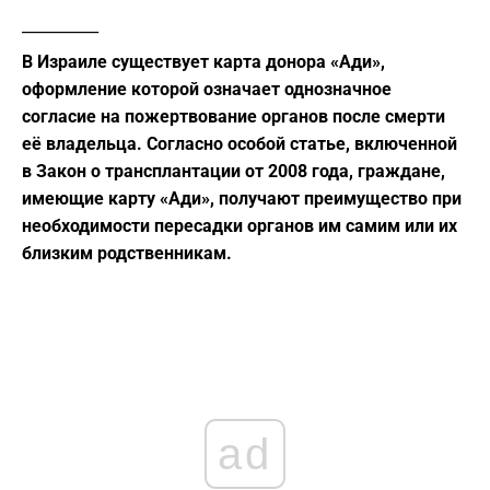
__________
В Израиле существует карта донора «Ади»,
оформление которой означает однозначное
согласие на пожертвование органов после смерти
её владельца. Согласно особой статье, включенной
в Закон о трансплантации от 2008 года, граждане,
имеющие карту «Ади», получают преимущество при
необходимости пересадки органов им самим или их
близким родственникам.
ad