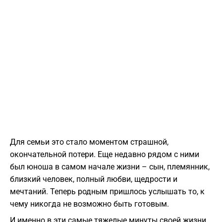
Для семьи это стало моментом страшной,
окончательной потери. Еще недавно рядом с ними
был юноша в самом начале жизни – сын, племянник,
близкий человек, полный любви, щедрости и
мечтаний. Теперь родным пришлось услышать то, к
чему никогда не возможно быть готовым.
И именно в эти самые тяжелые минуты своей жизни