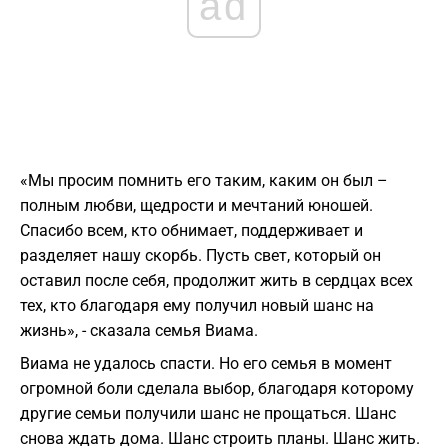
ad
«Мы просим помнить его таким, каким он был –
полным любви, щедрости и мечтаний юношей.
Спасибо всем, кто обнимает, поддерживает и
разделяет нашу скорбь. Пусть свет, который он
оставил после себя, продолжит жить в сердцах всех
тех, кто благодаря ему получил новый шанс на
жизнь», - сказала семья Виама.
Виама не удалось спасти. Но его семья в момент
огромной боли сделала выбор, благодаря которому
другие семьи получили шанс не прощаться. Шанс
снова ждать дома. Шанс строить планы. Шанс жить.