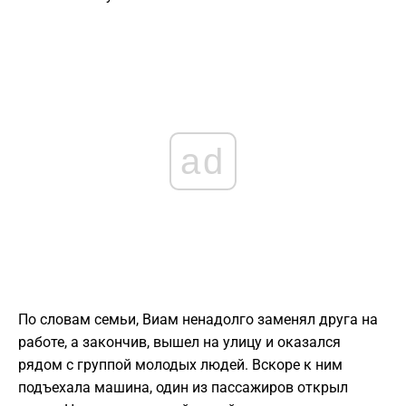
ad
По словам семьи, Виам ненадолго заменял друга на
работе, а закончив, вышел на улицу и оказался
рядом с группой молодых людей. Вскоре к ним
подъехала машина, один из пассажиров открыл