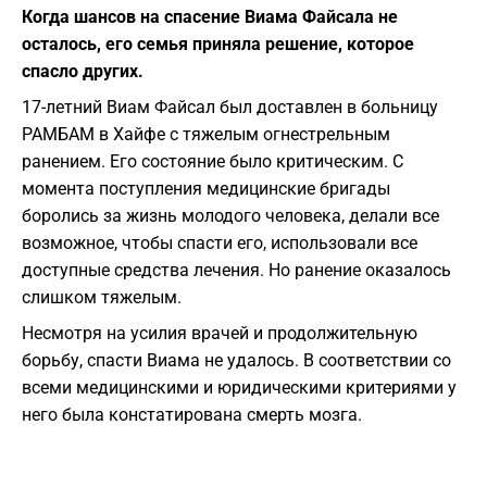
Когда шансов на спасение Виама Файсала не
осталось, его семья приняла решение, которое
спасло других.
17-летний Виам Файсал был доставлен в больницу
РАМБАМ в Хайфе с тяжелым огнестрельным
ранением. Его состояние было критическим. С
момента поступления медицинские бригады
боролись за жизнь молодого человека, делали все
возможное, чтобы спасти его, использовали все
доступные средства лечения. Но ранение оказалось
слишком тяжелым.
Несмотря на усилия врачей и продолжительную
борьбу, спасти Виама не удалось. В соответствии со
всеми медицинскими и юридическими критериями у
него была констатирована смерть мозга.