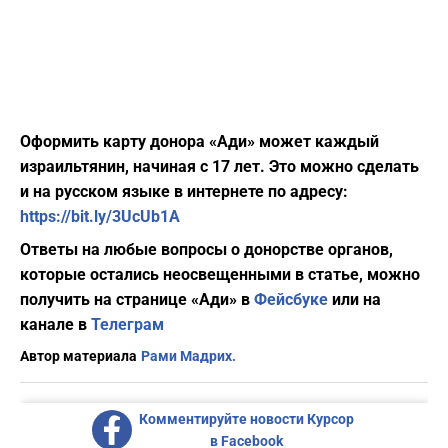
Оформить карту донора «Ади» может каждый
израильтянин, начиная с 17 лет. Это можно сделать
и на русском языке в интернете по адресу:
https://bit.ly/3UcUb1A
Ответы на любые вопросы о донорстве органов,
которые остались неосвещенными в статье, можно
получить на странице «Ади» в
Фейсбуке
или на
канале в
Телеграм
Автор материала
Рами Мадрих.
Комментируйте новости Курсор
в Facebook