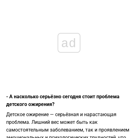
ad
- А насколько серьёзно сегодня стоит проблема
детского ожирения?
Детское ожирение — серьёзная и нарастающая
проблема. Лишний вес может быть как
самостоятельным заболеванием, так и проявлением
эмоциональных и психологических трудностей, что