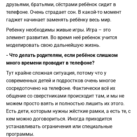
друзьями, братьями, сёстрами ребёнок сидит в
телефоне. Очень страдает сон. В какой-то момент
гаджет начинает заменять ребёнку весь мир.
Ребенку необходимы живые игры. Игра – это
элемент развития. Во время неё ребенок учится
моделировать свою дальнейшую жизнь.
- Что делать родителям, если ребёнок слишком
много времени проводит в телефоне?
Тут крайне сложная ситуация, потому что у
современных детей и подростков очень многое
сосредоточено на телефоне. Фактически всё их
общение со сверстниками происходит там, и мы не
можем просто взять и полностью лишить их этого.
Есть дети, которым нужны жёсткие рамки, а есть те, с
кем можно договориться. Иногда приходится
устанавливать ограничения или специальные
программы.