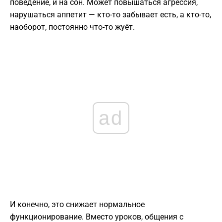
поведение, и на сон. Может повышаться агрессия,
нарушаться аппетит — кто-то забывает есть, а кто-то,
наоборот, постоянно что-то жуёт.
ad
И конечно, это снижает нормальное
функционирование. Вместо уроков, общения с