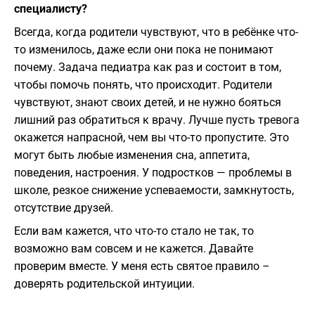
специалисту?
Всегда, когда родители чувствуют, что в ребёнке что-
то изменилось, даже если они пока не понимают
почему. Задача педиатра как раз и состоит в том,
чтобы помочь понять, что происходит. Родители
чувствуют, знают своих детей, и не нужно бояться
лишний раз обратиться к врачу. Лучше пусть тревога
окажется напрасной, чем вы что-то пропустите. Это
могут быть любые изменения сна, аппетита,
поведения, настроения. У подростков — проблемы в
школе, резкое снижение успеваемости, замкнутость,
отсутствие друзей.
Если вам кажется, что что-то стало не так, то
возможно вам совсем и не кажется. Давайте
проверим вместе. У меня есть святое правило –
доверять родительской интуиции.