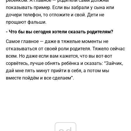
ребенком. А главное — родители сами должны
показывать пример. Если вы забрали у сына или
дочери телефон, то отложите и свой. Дети не
прощают фальши.
- Что бы вы сегодня хотели сказать родителям?
Самое главное — даже в тяжелые моменты не
отказываться от своей роли родителя. Тяжело сейчас
всем. Но даже если вам кажется, что вы вот-вот
сорвётесь, лучше обнять ребёнка и сказать: “Зайчик,
дай мне пять минут прийти в себя, а потом мы
вместе пойдём и все сделаем”.