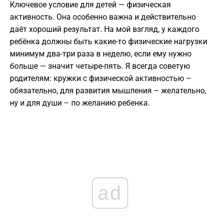
Ключевое условие для детей — физическая
активность. Она особенно важна и действительно
даёт хороший результат. На мой взгляд, у каждого
ребёнка должны быть какие-то физические нагрузки
минимум два-три раза в неделю, если ему нужно
больше — значит четыре-пять. Я всегда советую
родителям: кружки с физической активностью –
обязательно, для развития мышления – желательно,
ну и для души – по желанию ребенка.
ad