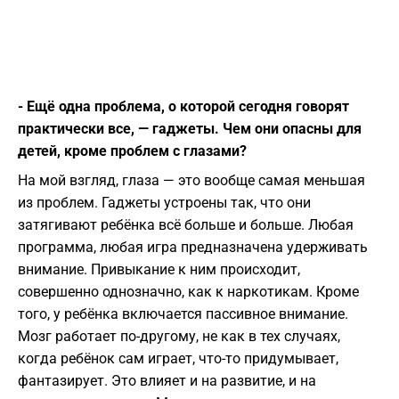
- Ещё одна проблема, о которой сегодня говорят
практически все, — гаджеты. Чем они опасны для
детей, кроме проблем с глазами?
На мой взгляд, глаза — это вообще самая меньшая
из проблем. Гаджеты устроены так, что они
затягивают ребёнка всё больше и больше. Любая
программа, любая игра предназначена удерживать
внимание. Привыкание к ним происходит,
совершенно однозначно, как к наркотикам. Кроме
того, у ребёнка включается пассивное внимание.
Мозг работает по-другому, не как в тех случаях,
когда ребёнок сам играет, что-то придумывает,
фантазирует. Это влияет и на развитие, и на