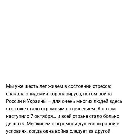
Мы уже шесть лет живём в состоянии стресса:
сначала эпидемия коронавируса, потом война
России и Украины – для очень многих людей здесь
это тоже стало огромным потрясением. А потом
наступило 7 октября… и всей стране стало больно
дышать. Мы живем с огромной душевной раной в
условиях, когда одна война следует за другой.