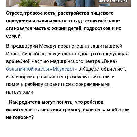
Фото: ChatGPT
Стресс, тревожность, расстройства пищевого
поведения и зависимость от гаджетов всё чаще
становятся частью жизни детей, подростков и их
семей.
В преддверии Международного дня защиты детей
Ирина Айзенберг, специалист-педиатр и заведующая
врачебной частью медицинского центра «Вива»
больничной кассы «Меухедет»
в Хадере, объясняет,
как вовремя распознать тревожные сигналы и
помочь ребёнку справиться с современными
нагрузками.
- Как родители могут понять, что ребёнок
испытывает стресс или тревогу, если он сам об этом
не говорит?