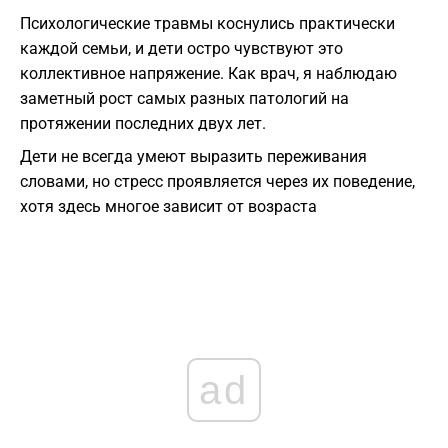
Психологические травмы коснулись практически
каждой семьи, и дети остро чувствуют это
коллективное напряжение. Как врач, я наблюдаю
заметный рост самых разных патологий на
протяжении последних двух лет.
Дети не всегда умеют выразить переживания
словами, но стресс проявляется через их поведение,
хотя здесь многое зависит от возраста
ad