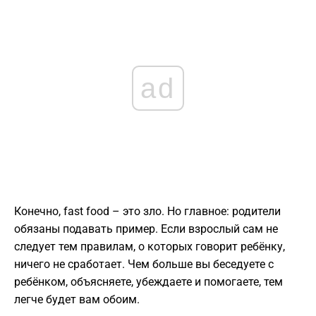
ad
Конечно, fast food – это зло. Но главное: родители
обязаны подавать пример. Если взрослый сам не
следует тем правилам, о которых говорит ребёнку,
ничего не сработает. Чем больше вы беседуете с
ребёнком, объясняете, убеждаете и помогаете, тем
легче будет вам обоим.