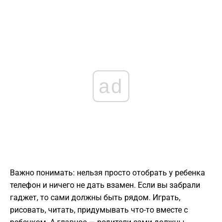
ad
Важно понимать: нельзя просто отобрать у ребенка
телефон и ничего не дать взамен. Если вы забрали
гаджет, то сами должны быть рядом. Играть,
рисовать, читать, придумывать что-то вместе с