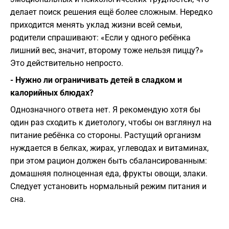
делает поиск решения ещё более сложным. Нередко
приходится менять уклад жизни всей семьи,
родители спрашивают: «Если у одного ребёнка
лишний вес, значит, второму тоже нельзя пиццу?»
Это действительно непросто.
- Нужно ли ограничивать детей в сладком и
калорийных блюдах?
Однозначного ответа нет. Я рекомендую хотя бы
один раз сходить к диетологу, чтобы он взглянул на
питание ребёнка со стороны. Растущий организм
нуждается в белках, жирах, углеводах и витаминах,
при этом рацион должен быть сбалансированным:
домашняя полноценная еда, фрукты овощи, злаки.
Следует установить нормальный режим питания и
сна.