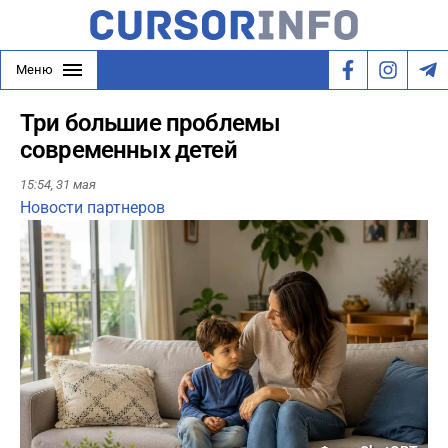
Меню
Три большие проблемы
современных детей
15:54,
31 мая
Новости партнеров