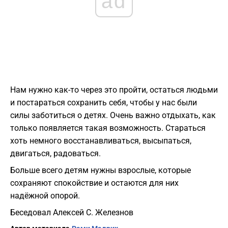
ad
Нам нужно как-то через это пройти, остаться людьми
и постараться сохранить себя, чтобы у нас были
силы заботиться о детях. Очень важно отдыхать, как
только появляется такая возможность. Стараться
хоть немного восстанавливаться, высыпаться,
двигаться, радоваться.
Больше всего детям нужны взрослые, которые
сохраняют спокойствие и остаются для них
надёжной опорой.
Беседовал Алексей С. Железнов