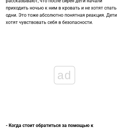
рассказывают, что после сирен дети начали
приходить ночью к ним в кровать и не хотят спать
одни. Это тоже абсолютно понятная реакция. Дети
хотят чувствовать себя в безопасности.
ad
- Когда стоит обратиться за помощью к