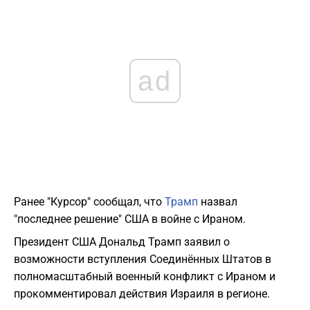
ad
Ранее "Курсор" сообщал, что
Трамп
назвал
"последнее решение" США в войне с Ираном.
Президент США Дональд Трамп заявил о
возможности вступления Соединённых Штатов в
полномасштабный военный конфликт с Ираном и
прокомментировал действия Израиля в регионе.