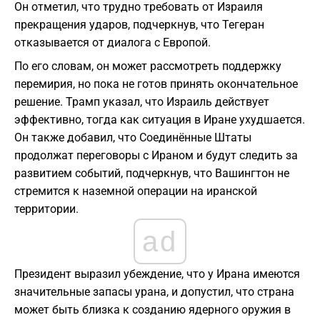
Он отметил, что трудно требовать от Израиля
прекращения ударов, подчеркнув, что Тегеран
отказывается от диалога с Европой.
По его словам, он может рассмотреть поддержку
перемирия, но пока не готов принять окончательное
решение. Трамп указал, что Израиль действует
эффективно, тогда как ситуация в Иране ухудшается.
Он также добавил, что Соединённые Штаты
продолжат переговоры с Ираном и будут следить за
развитием событий, подчеркнув, что Вашингтон не
стремится к наземной операции на иранской
территории.
ad
Президент выразил убеждение, что у Ирана имеются
значительные запасы урана, и допустил, что страна
может быть близка к созданию ядерного оружия в