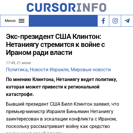
Меню
Экс-президент США Клинтон:
Нетаниягу стремится к войне с
Ираном ради власти
17:49,
21 июня
Политика
,
Новости Израиля
,
Мировые новости
По мнению Клинтона, Нетаниягу ведет политику,
которая может привести к региональной
катастрофе.
Бывший президент США Билл Клинтон заявил, что
премьер-министр Израиля Биньямин Нетаниягу
заинтересован в эскалации конфликта с Ираном,
поскольку рассматривает войну как средство