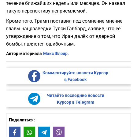
течение ближайших недель или месяцев. Он назвал
такую перспективу неприемлемой.
Кроме того, Трамп поставил под сомнение мнение
главы нацразведки Тулси Габбард, заявив, что её
утверждение о том, что Иран далёк от ядерной
бомбы, является ошибочным.
Автор материала
Макс Флэир.
Комментируйте новости Курсор
в Facebook
Читайте последние новости
Курсор в Telegram
Поделиться:
Facebook
WhatsApp
Telegram
Viber