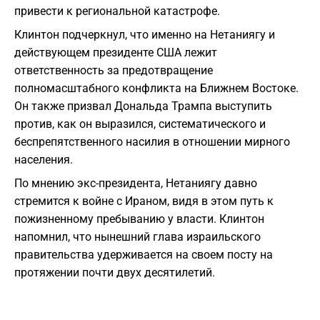
привести к региональной катастрофе.
Клинтон подчеркнул, что именно на Нетаниягу и
действующем президенте США лежит
ответственность за предотвращение
полномасштабного конфликта на Ближнем Востоке.
Он также призвал Дональда Трампа выступить
против, как он выразился, систематического и
беспрепятственного насилия в отношении мирного
населения.
По мнению экс-президента, Нетаниягу давно
стремится к войне с Ираном, видя в этом путь к
пожизненному пребыванию у власти. Клинтон
напомнил, что нынешний глава израильского
правительства удерживается на своем посту на
протяжении почти двух десятилетий.