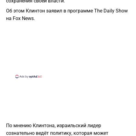
сохранения своей власти.
Об этом Клинтон заявил в программе The Daily Show
на Fox News.
По мнению Клинтона, израильский лидер
сознательно ведёт политику, которая может