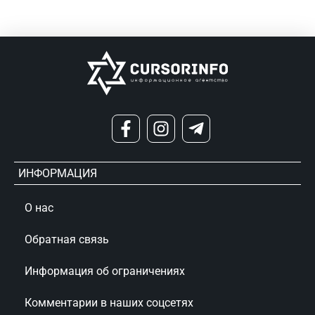
ИНФОРМАЦИЯ
О нас
Обратная связь
Информация об ограничениях
Комментарии в наших соцсетях