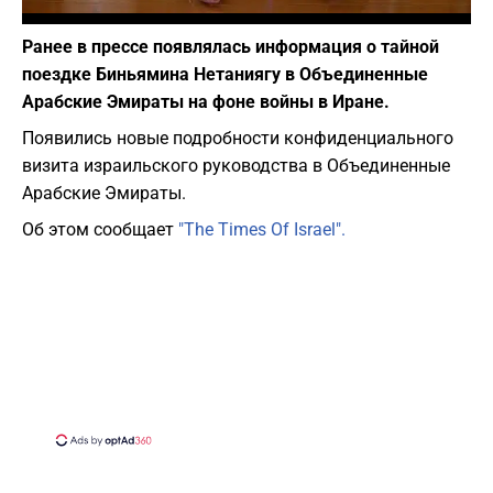
Фото: скриншот из Youtube
Ранее в прессе появлялась информация о тайной
поездке Биньямина Нетаниягу в Объединенные
Арабские Эмираты на фоне войны в Иране.
Появились новые подробности конфиденциального
визита израильского руководства в Объединенные
Арабские Эмираты.
Об этом сообщает
"The Times Of Israel".