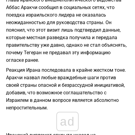
Аббас Аракчи сообщил в социальных сетях, что
поездка израильского лидера не оказалась
неожиданностью для руководства страны. Он
пояснил, что этот визит лишь подтвердил данные,
которые местная разведка получила и передала
правительству уже давно, однако не стал объяснять,
почему Тегеран не предавал эту информацию
огласке ранее.
Реакция Ирана последовала в крайне жестком тоне.
Аракчи назвал любые враждебные шаги против
своей страны опасной и безрассудной инициативой,
добавив, что возможное соглашательство с
Израилем в данном вопросе является абсолютно
непростительным.
ad