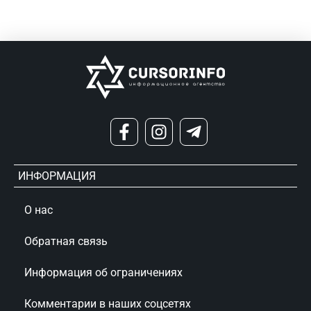
ИНФОРМАЦИЯ
О нас
Обратная связь
Информация об ограничениях
Комментарии в наших соцсетях