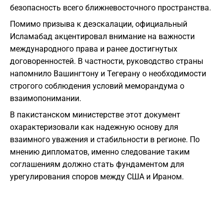
безопасность всего ближневосточного пространства.
​Помимо призыва к деэскалации, официальный
Исламабад акцентировал внимание на важности
международного права и ранее достигнутых
договоренностей. В частности, руководство страны
напомнило Вашингтону и Тегерану о необходимости
строгого соблюдения условий меморандума о
взаимопонимании.
В пакистанском министерстве этот документ
охарактеризовали как надежную основу для
взаимного уважения и стабильности в регионе. По
мнению дипломатов, именно следование таким
соглашениям должно стать фундаментом для
урегулирования споров между США и Ираном.