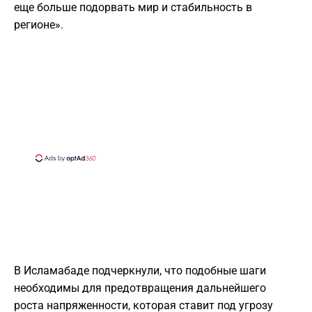
еще больше подорвать мир и стабильность в
регионе».
В Исламабаде подчеркнули, что подобные шаги
необходимы для предотвращения дальнейшего
роста напряженности, которая ставит под угрозу