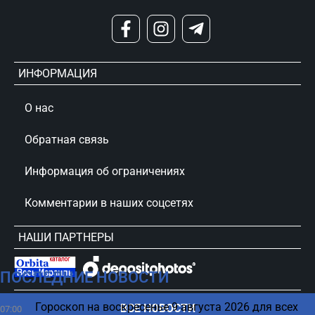
ИНФОРМАЦИЯ
О нас
Обратная связь
Информация об ограничениях
Комментарии в наших соцсетях
НАШИ ПАРТНЕРЫ
ПОСЛЕДНИЕ НОВОСТИ
сursorinfo.co.il © Все права защищены
Гороскоп на воскресенье 9 августа 2026 для всех
ВСЕ НОВОСТИ
07:00