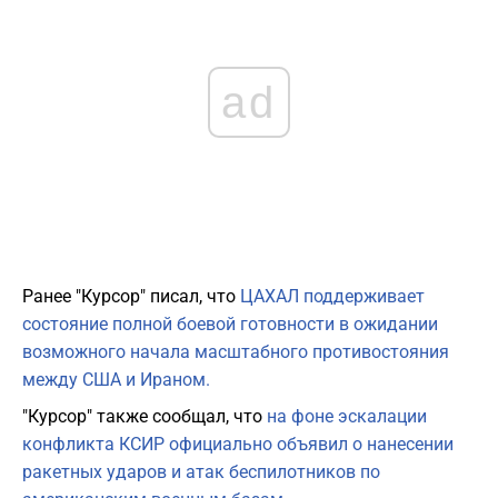
ad
Ранее "Курсор" писал, что
ЦАХАЛ поддерживает
состояние полной боевой готовности в ожидании
возможного начала масштабного противостояния
между США и Ираном.
"Курсор" также сообщал, что
на фоне эскалации
конфликта КСИР официально объявил о нанесении
ракетных ударов и атак беспилотников по