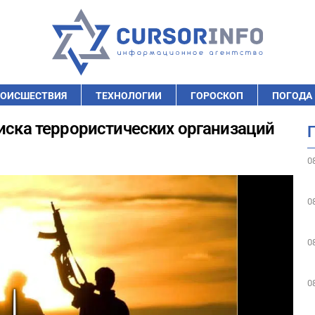
ОИСШЕСТВИЯ
ТЕХНОЛОГИИ
ГОРОСКОП
ПОГОДА
писка террористических организаций
0
0
0
0