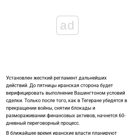
ad
​Установлен жесткий регламент дальнейших
действий. До пятницы иранская сторона будет
верифицировать выполнение Вашингтоном условий
сделки. Только после того, как в Тегеране убедятся в
прекращении войны, снятии блокады и
размораживании финансовых активов, начнется 60-
дневный переговорный процесс.
​В ближайшее время иранские власти планируют