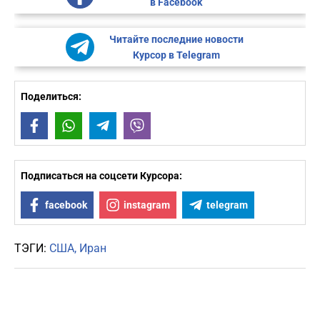
в Facebook
Читайте последние новости
Курсор в Telegram
Поделиться:
Facebook
WhatsApp
Telegram
Viber
Подписаться на соцсети Курсора:
facebook
instagram
telegram
ТЭГИ:
США
Иран