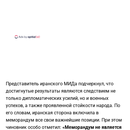
​Представитель иранского МИДа подчеркнул, что
достигнутые результаты являются следствием не
только дипломатических усилий, но и военных
успехов, а также проявленной стойкости народа. По
его словам, иранская сторона включила в
меморандум все свои важнейшие позиции. При этом
чиновник особо отметил:
«Меморандум не является