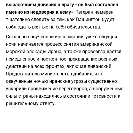
выражением доверия к врагу - он был составлен
именно из недоверия к нему»
. Тегеран намерен
тщательно следить за тем, как Вашингтон будет
соблюдать взятые на себя обязательства.
​Согласно озвученной информации, уже с текущей
ночи начинается процесс снятия американской
морской блокады Ирана, а также провозглашается
немедленное и постоянное прекращение военных
действий на всех фронтах, включая ливанский.
Представитель министерства добавил, что
озвученные ночью иранские угрозы существенно
ускорили продвижение переговоров, а вооруженные
силы страны находились в состоянии готовности к
решительному ответу.