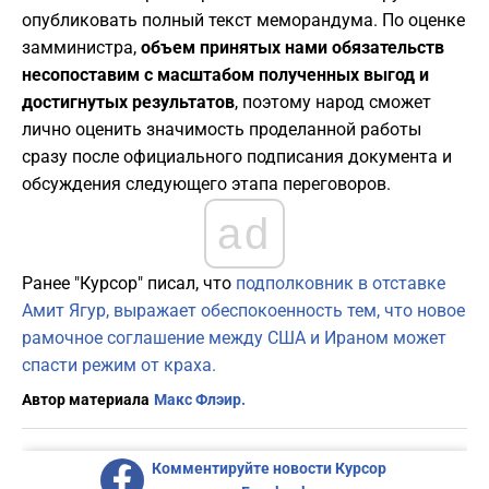
опубликовать полный текст меморандума. По оценке
замминистра,
объем принятых нами обязательств
несопоставим с масштабом полученных выгод и
достигнутых результатов
, поэтому народ сможет
лично оценить значимость проделанной работы
сразу после официального подписания документа и
обсуждения следующего этапа переговоров.
ad
Ранее "Курсор" писал, что
подполковник в отставке
Амит Ягур, выражает обеспокоенность тем, что новое
рамочное соглашение между США и Ираном может
спасти режим от краха.
Автор материала
Макс Флэир.
Комментируйте новости Курсор