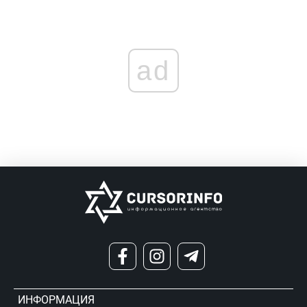
ad
ИНФОРМАЦИЯ