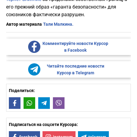
его прежний образ «гаранта безопасности» для
союзников фактически разрушен.
Автор материала
Тали Малкина.
Комментируйте новости Курсор
в Facebook
Читайте последние новости
Курсор в Telegram
Поделиться:
Facebook
WhatsApp
Telegram
Viber
Подписаться на соцсети Курсора: