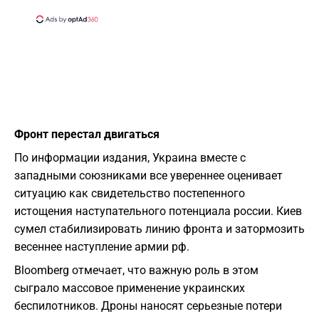
Фронт перестал двигаться
По информации издания, Украина вместе с
западными союзниками все увереннее оценивает
ситуацию как свидетельство постепенного
истощения наступательного потенциала россии. Киев
сумел стабилизировать линию фронта и затормозить
весеннее наступление армии рф.
Bloomberg отмечает, что важную роль в этом
сыграло массовое применение украинских
беспилотников. Дроны наносят серьезные потери