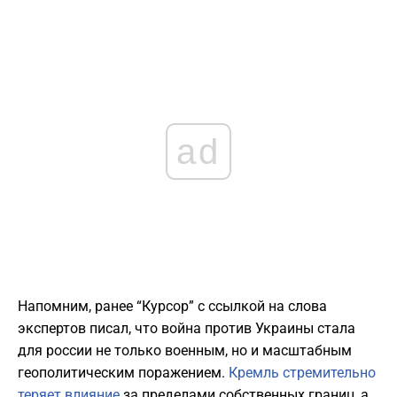
ad
Напомним, ранее “Курсор” с ссылкой на слова
экспертов писал, что война против Украины стала
для россии не только военным, но и масштабным
геополитическим поражением.
Кремль стремительно
теряет влияние
за пределами собственных границ, а