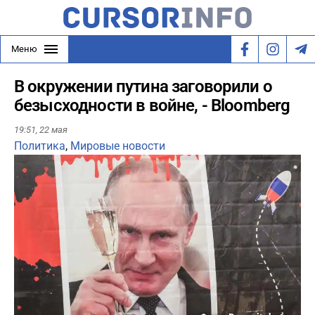
Меню
В окружении путина заговорили о
безысходности в войне, - Bloomberg
19:51,
22 мая
Политика
,
Мировые новости