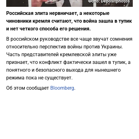
Фото: Depositphotos
Российская элита нервничает, а некоторые
чиновники кремля считают, что война зашла в тупик
и нет четкого способа его решения.
В российском руководстве все чаще звучат сомнения
относительно перспектив войны против Украины.
Часть представителей кремлевской элиты уже
признает, что конфликт фактически зашел в тупик, а
понятного и безопасного выхода для нынешнего
режима пока не существует.
Об этом сообщает
Bloomberg
.