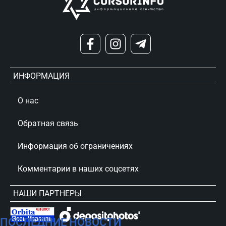
ИНФОРМАЦИЯ
О нас
Обратная связь
Информация об ограничениях
Комментарии в наших соцсетях
НАШИ ПАРТНЕРЫ
ПОСЛЕДНИЕ НОВОСТИ