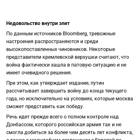
Недовольство внутри элит
По данным источников Bloomberg, тревожные
настроения распространяются и среди
высокопоставленных чиновников. Некоторые
представители кремлевской верхушки считают, что
война фактически зашла в патовую ситуацию и не
имеет очевидного решения.
При этом, как утверждает издание, путин
рассчитывает завершить войну до конца текущего
года, но исключительно на условиях, которые москва
сможет представить как победу.
Речь идет прежде всего о полном контроле над
Донбассом, которого российская армия так и не
смогла добиться за более чем десять лет конфликта,