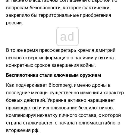
а также о масштабном соглашении с Европой по
вопросам безопасности, которое фактически
закрепило бы территориальные приобретения
россии.
ad
В то же время пресс-секретарь кремля дмитрий
песков отверг информацию о наличии у путина
конкретных сроков завершения войны.
Беспилотники стали ключевым оружием
Как подчеркивает Bloomberg, именно дроны в
последние месяцы существенно изменили характер
боевых действий. Украина активно наращивает
производство и использование беспилотников,
компенсируя нехватку личного состава, с которой
страна сталкивается с начала полномасштабного
вторжения рф.