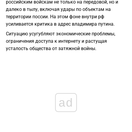
российским войскам не только на передовой, но и
далеко в тылу, включая удары по объектам на
территории поссии. На этом фоне внутри рф
усиливается критика в адрес владимира путина.
Ситуацию усугубляют экономические проблемы,
ограничения доступа к интернету и растущая
усталость общества от затяжной войны.
ad