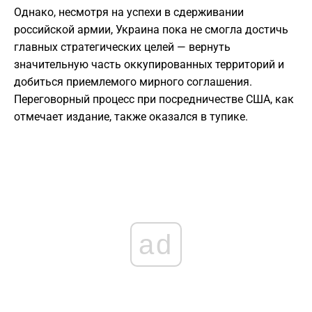
Однако, несмотря на успехи в сдерживании
российской армии, Украина пока не смогла достичь
главных стратегических целей — вернуть
значительную часть оккупированных территорий и
добиться приемлемого мирного соглашения.
Переговорный процесс при посредничестве США, как
отмечает издание, также оказался в тупике.
ad