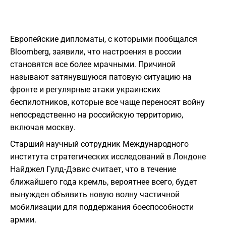
Европейские дипломаты, с которыми пообщался
Bloomberg, заявили, что настроения в россии
становятся все более мрачными. Причиной
называют затянувшуюся патовую ситуацию на
фронте и регулярные атаки украинских
беспилотников, которые все чаще переносят войну
непосредственно на российскую территорию,
включая москву.
Старший научный сотрудник Международного
института стратегических исследований в Лондоне
Найджел Гулд-Дэвис считает, что в течение
ближайшего года кремль, вероятнее всего, будет
вынужден объявить новую волну частичной
мобилизации для поддержания боеспособности
армии.