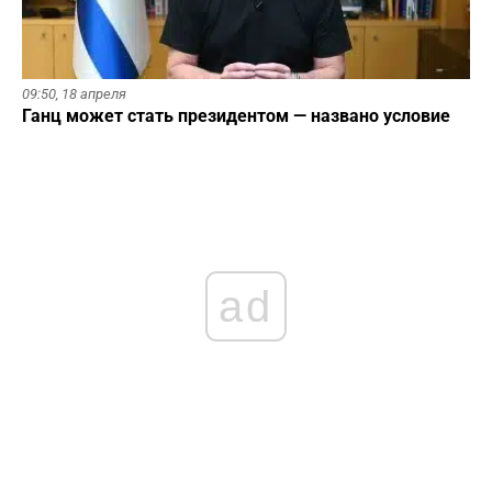
09:50,
18 апреля
Ганц может стать президентом — названо условие
ad