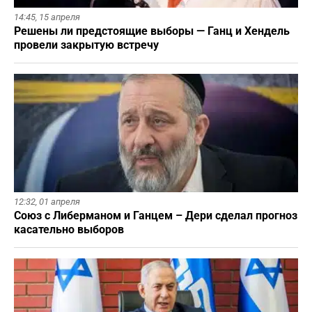
14:45,
15 апреля
Решены ли предстоящие выборы — Ганц и Хендель
провели закрытую встречу
12:32,
01 апреля
Союз с Либерманом и Ганцем – Дери сделал прогноз
касательно выборов