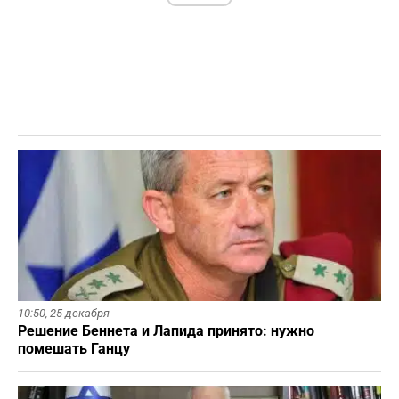
10:50,
25 декабря
Решение Беннета и Лапида принято: нужно
помешать Ганцу