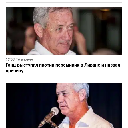
13:50,
16 апреля
Ганц выступил против перемирия в Ливане и назвал
причину