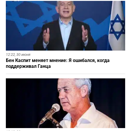
12:22,
30 июня
Бен Каспит меняет мнение: Я ошибался, когда
поддерживал Ганца