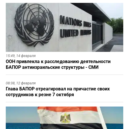
15:49,
14 февраля
ООН привлекла к расследованию деятельности
БАПОР антиизраильские структуры - СМИ
08:38,
12 февраля
Глава БАПОР отреагировал на причастие своих
сотрудников к резне 7 октября