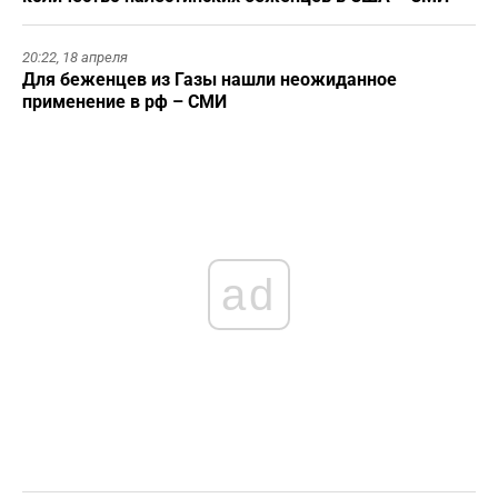
20:22,
18 апреля
Для беженцев из Газы нашли неожиданное
применение в рф – СМИ
ad