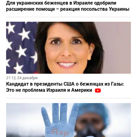
Для украинских беженцев в Израиле одобрили
расширение помощи – реакция посольства Украины
21:12,
24 декабря
Кандидат в президенты США о беженцах из Газы:
Это не проблема Израиля и Америки