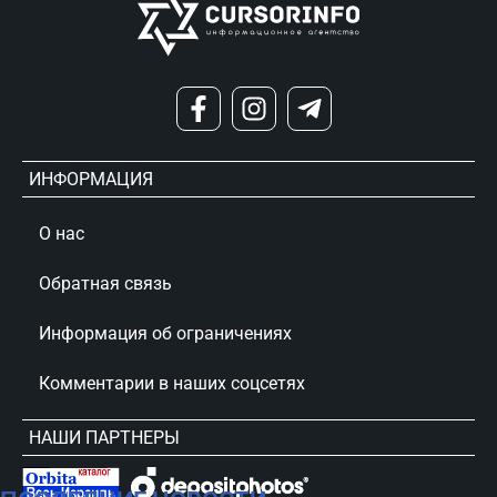
ИНФОРМАЦИЯ
О нас
Обратная связь
Информация об ограничениях
Комментарии в наших соцсетях
НАШИ ПАРТНЕРЫ