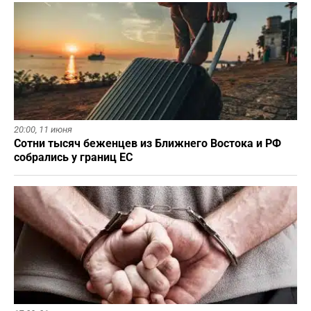
20:00,
11 июня
Сотни тысяч беженцев из Ближнего Востока и РФ
собрались у границ ЕС