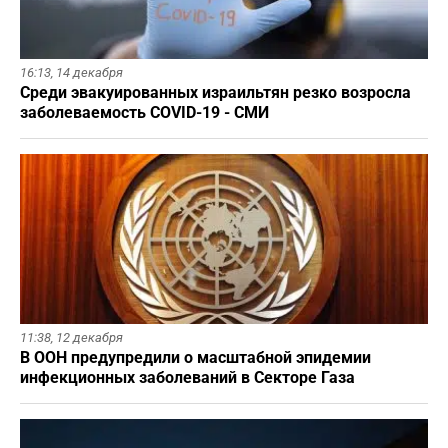
16:13,
14 декабря
Среди эвакуированных израильтян резко возросла
заболеваемость COVID-19 - СМИ
11:38,
12 декабря
В ООН предупредили о масштабной эпидемии
инфекционных заболеваний в Секторе Газа