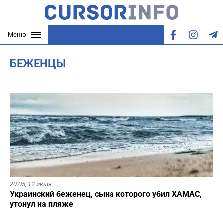
Меню
БЕЖЕНЦЫ
20:05,
12 июля
Украинский беженец, сына которого убил ХАМАС,
утонул на пляже