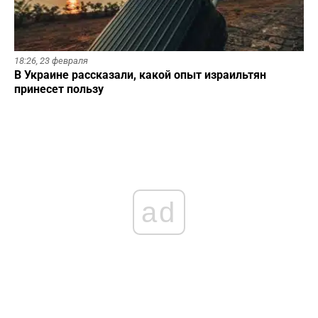
18:26,
23 февраля
В Украине рассказали, какой опыт израильтян
принесет пользу
ad