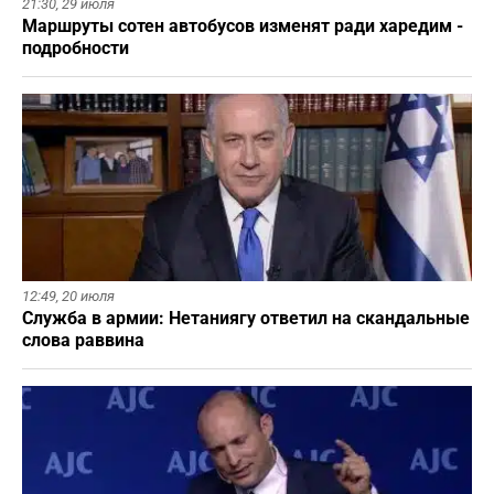
21:30,
29 июля
Маршруты сотен автобусов изменят ради харедим -
подробности
12:49,
20 июля
Служба в армии: Нетаниягу ответил на скандальные
слова раввина