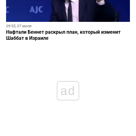
09:55,
07 июля
Нафтали Беннет раскрыл план, который изменит
Шаббат в Израиле
ad