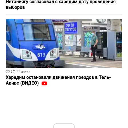
Нетаниягу согласовал с харедим дату проведения
выборов
20:17,
11 июня
Харедим остановили движения поездов в Тель-
Авиве (ВИДЕО)