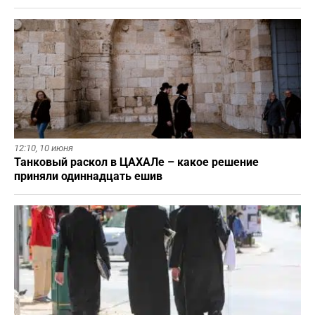
12:10,
10 июня
Танковый раскол в ЦАХАЛе – какое решение
приняли одиннадцать ешив