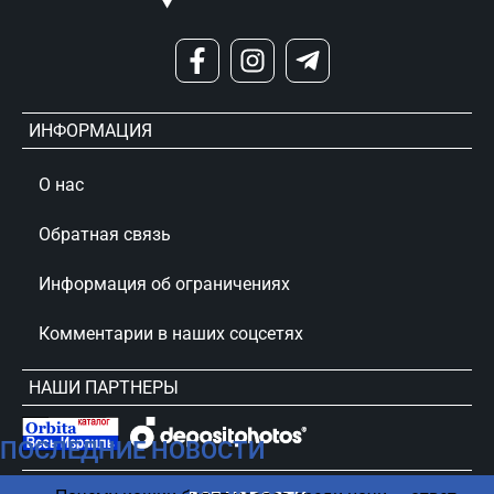
ИНФОРМАЦИЯ
О нас
Обратная связь
Информация об ограничениях
Комментарии в наших соцсетях
НАШИ ПАРТНЕРЫ
ПОСЛЕДНИЕ НОВОСТИ