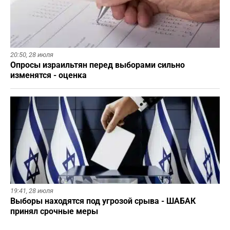
20:50,
28 июля
Опросы израильтян перед выборами сильно
изменятся - оценка
19:41,
28 июля
Выборы находятся под угрозой срыва - ШАБАК
принял срочные меры