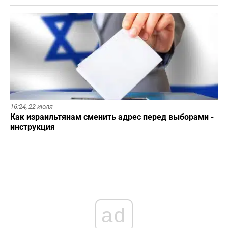
16:24,
22 июля
Как израильтянам сменить адрес перед выборами -
инструкция
ad