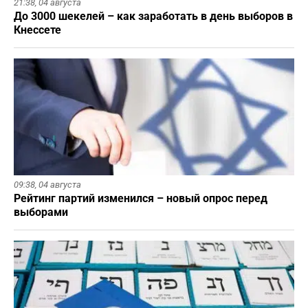
21:38,
04 августа
До 3000 шекелей – как заработать в день выборов в
Кнессете
09:38,
04 августа
Рейтинг партий изменился – новый опрос перед
выборами