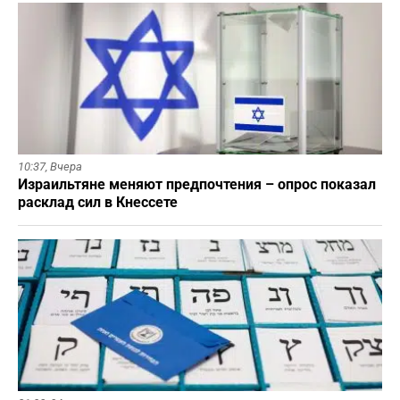
10:37,
Вчера
Израильтяне меняют предпочтения – опрос показал
расклад сил в Кнессете