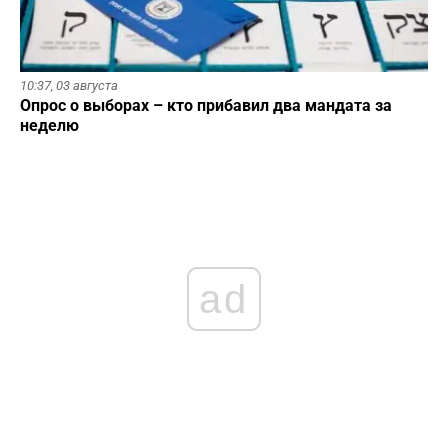
10:37,
03 августа
Опрос о выборах – кто прибавил два мандата за
неделю
ad