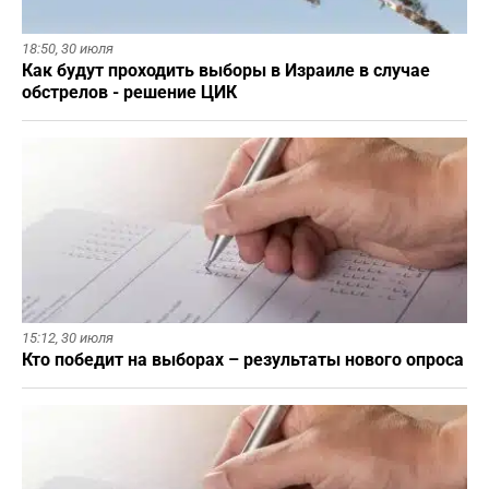
18:50,
30 июля
Как будут проходить выборы в Израиле в случае
обстрелов - решение ЦИК
15:12,
30 июля
Кто победит на выборах – результаты нового опроса