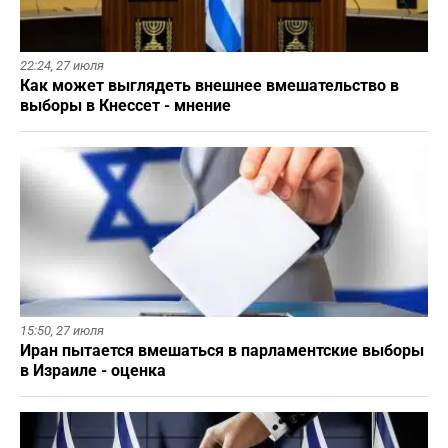
22:24,
27 июля
Как может выглядеть внешнее вмешательство в
выборы в Кнессет - мнение
15:50,
27 июля
Иран пытается вмешаться в парламентские выборы
в Израиле - оценка