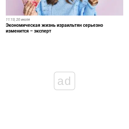
11:13,
20 июля
Экономическая жизнь израильтян серьезно
изменится – эксперт
ad