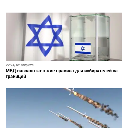
22:14,
02 августа
МВД назвало жесткие правила для избирателей за
границей