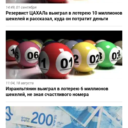
14:49,
01 сентября
Резервист ЦАХАЛа выиграл в лотерею 10 миллионов
шекелей и рассказал, куда он потратит деньги
11:04,
18 августа
Израильтянин выиграл в лотерею 6 миллионов
шекелей, не зная счастливого номера