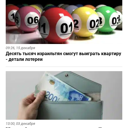
09:26,
15 декабря
Десять тысяч израильтян смогут выиграть квартиру
- детали лотереи
13:00,
03 декабря