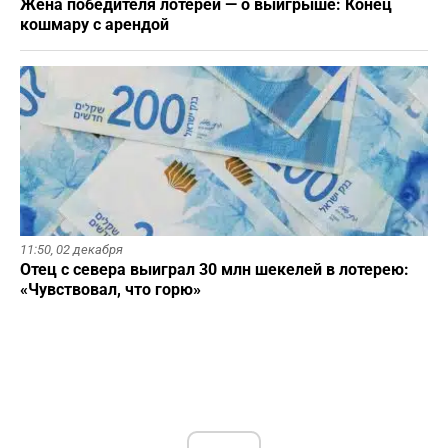
Жена победителя лотереи — о выигрыше: Конец
кошмару с арендой
11:50,
02 декабря
Отец с севера выиграл 30 млн шекелей в лотерею:
«Чувствовал, что горю»