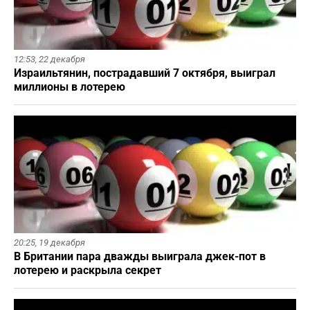
12:53,
22 декабря
Израильтянин, пострадавший 7 октября, выиграл
миллионы в лотерею
20:25,
19 декабря
В Британии пара дважды выиграла джек-пот в
лотерею и раскрыла секрет