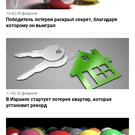
14:50,
09 февраля
Победитель лотереи раскрыл секрет, благодаря
которому он выиграл
11:00,
02 февраля
В Израиле стартует лотерея квартир, которая
установит рекорд