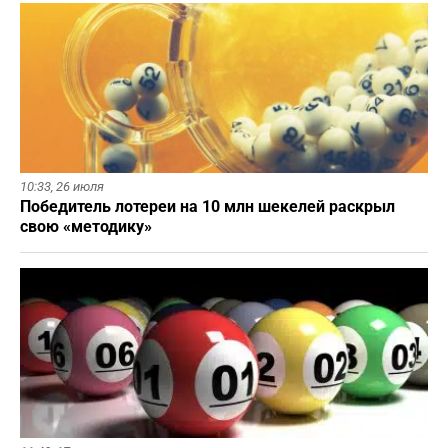
10:33,
26 июля
Победитель лотереи на 10 млн шекелей раскрыл
свою «методику»