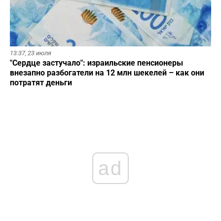
13:37,
23 июля
"Сердце застучало": израильские пенсионеры
внезапно разбогатели на 12 млн шекелей – как они
потратят деньги
ad