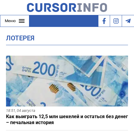
Меню
ЛОТЕРЕЯ
18:51,
04 августа
Как выиграть 12,5 млн шекелей и остаться без денег
– печальная история