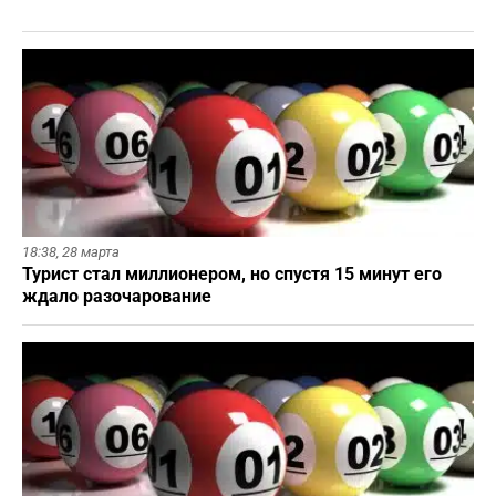
18:38,
28 марта
Турист стал миллионером, но спустя 15 минут его
ждало разочарование