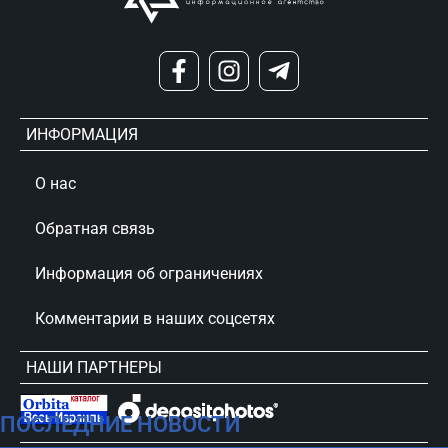
ИНФОРМАЦИЯ
О нас
Обратная связь
Информация об ограничениях
Комментарии в наших соцсетях
НАШИ ПАРТНЕРЫ
ПОСЛЕДНИЕ НОВОСТИ