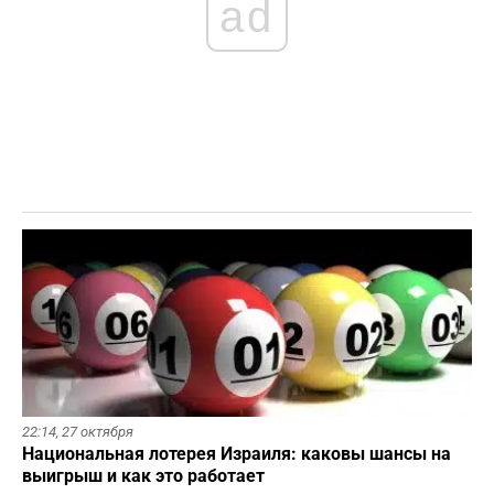
ad
22:14,
27 октября
Национальная лотерея Израиля: каковы шансы на
выигрыш и как это работает