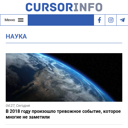
Меню
НАУКА
04:27,
Сегодня
В 2018 году произошло тревожное событие, которое
многие не заметили