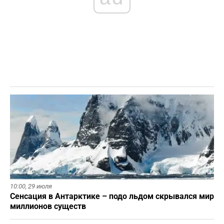
10:00,
29 июля
Сенсация в Антарктике – подо льдом скрывался мир
миллионов существ