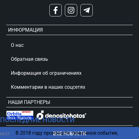
ИНФОРМАЦИЯ
О нас
Обратная связь
Информация об ограничениях
Комментарии в наших соцсетях
НАШИ ПАРТНЕРЫ
ПОСЛЕДНИЕ НОВОСТИ
сursorinfo.co.il © Все права защищены
В 2018 году произошло тревожное событие,
ВСЕ НОВОСТИ
04:27