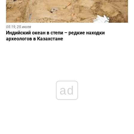
05:19,
25 июля
Индийский океан в степи – редкие находки
археологов в Казахстане
ad