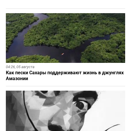
04:26,
05 августа
Как пески Сахары поддерживают жизнь в джунглях
Амазонии