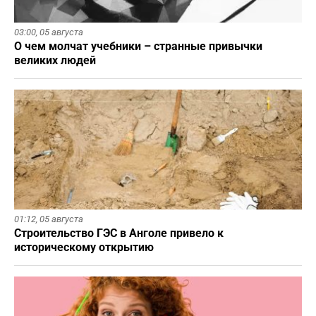
03:00,
05 августа
О чем молчат учебники – странные привычки
великих людей
01:12,
05 августа
Строительство ГЭС в Анголе привело к
историческому открытию