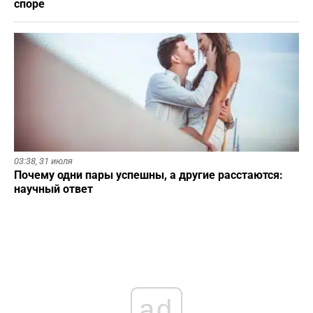
споре
03:38,
31 июля
Почему одни пары успешны, а другие расстаются:
научный ответ
ad