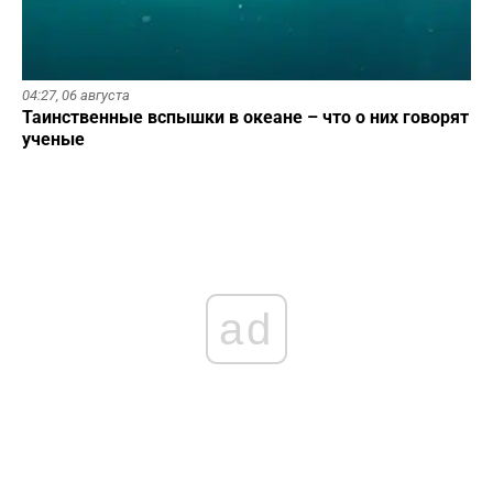
04:27,
06 августа
Таинственные вспышки в океане – что о них говорят
ученые
ad