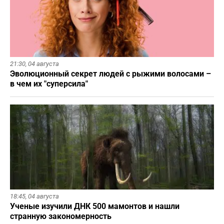
21:30,
04 августа
Эволюционный секрет людей с рыжими волосами –
в чем их "суперсила"
18:45,
04 августа
Ученые изучили ДНК 500 мамонтов и нашли
странную закономерность