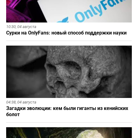
10:30,
04 августа
Сурки на OnlyFans: новый способ поддержки науки
04:38,
04 августа
Загадки эволюции: кем были гиганты из кенийских
болот