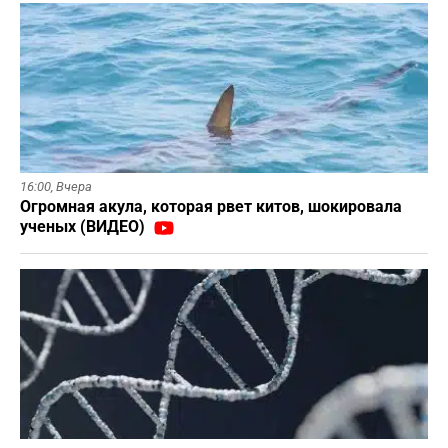
16:00,
Вчера
Огромная акула, которая рвет китов, шокировала
ученых (ВИДЕО)