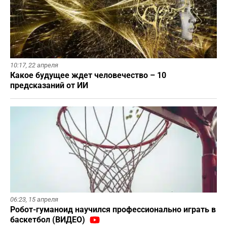
10:17,
22 апреля
Какое будущее ждет человечество – 10
предсказаний от ИИ
06:23,
15 апреля
Робот-гуманоид научился профессионально играть в
баскетбол (ВИДЕО)