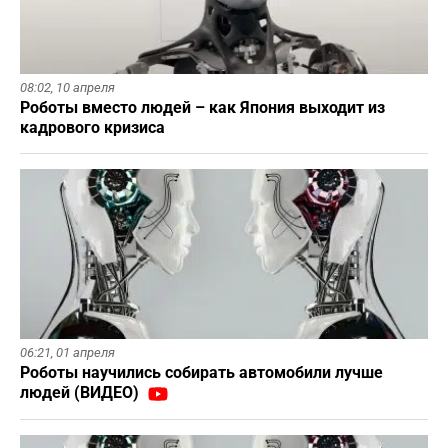
08:02,
10 апреля
Роботы вместо людей – как Япония выходит из
кадрового кризиса
06:21,
01 апреля
Роботы научились собирать автомобили лучше
людей (ВИДЕО)