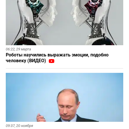
06:22,
29 марта
Роботы научились выражать эмоции, подобно
человеку (ВИДЕО)
09:37,
20 ноября