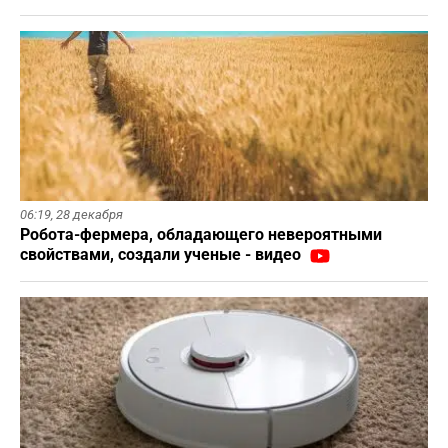
06:19,
28 декабря
Робота-фермера, обладающего невероятными
свойствами, создали ученые - видео