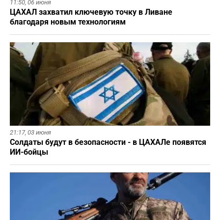
11:50,
06 июня
ЦАХАЛ захватил ключевую точку в Ливане
благодаря новым технологиям
21:17,
03 июня
Солдаты будут в безопасности - в ЦАХАЛе появятся
ИИ-бойцы