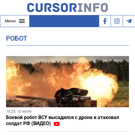
Меню
РОБОТ
16:25,
13 июля
Боевой робот ВСУ высадился с дрона и атаковал
солдат РФ (ВИДЕО)