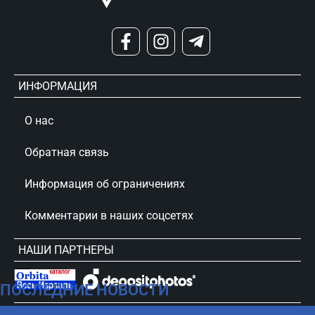
ИНФОРМАЦИЯ
О нас
Обратная связь
Информация об ограничениях
Комментарии в наших соцсетях
НАШИ ПАРТНЕРЫ
ПОСЛЕДНИЕ НОВОСТИ