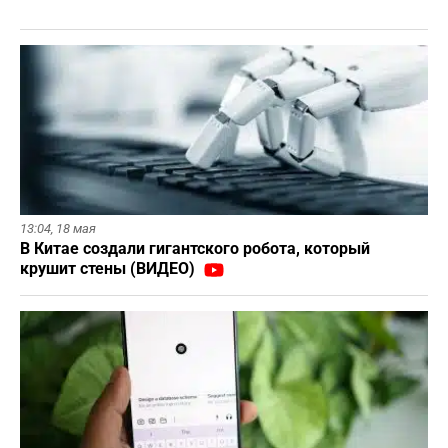
13:04,
18 мая
В Китае создали гигантского робота, который
крушит стены (ВИДЕО)