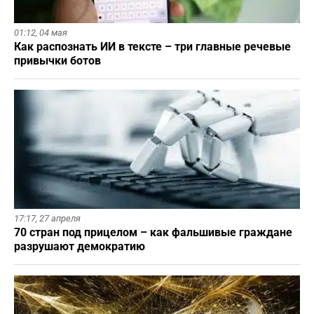
01:12,
04 мая
Как распознать ИИ в тексте – три главные речевые
привычки ботов
17:17,
27 апреля
70 стран под прицелом – как фальшивые граждане
разрушают демократию