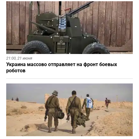
21:00,
21 июня
Украина массово отправляет на фронт боевых
роботов