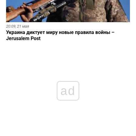
20:09,
21 мая
Украина диктует миру новые правила войны –
Jerusalem Post
ad