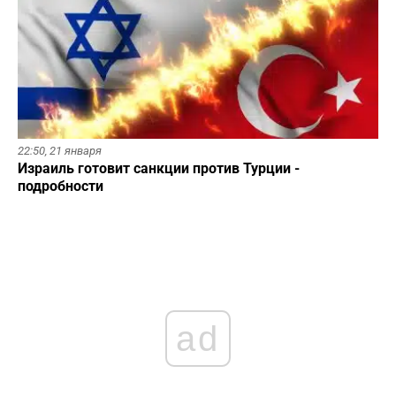
22:50,
21 января
Израиль готовит санкции против Турции -
подробности
ad