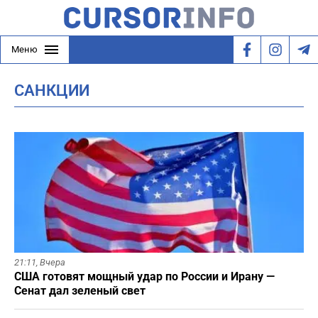
Меню
САНКЦИИ
21:11,
Вчера
США готовят мощный удар по России и Ирану —
Сенат дал зеленый свет