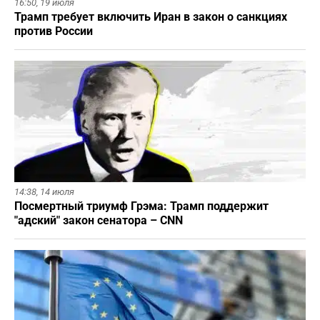
16:50,
19 июля
Трамп требует включить Иран в закон о санкциях
против России
14:38,
14 июля
Посмертный триумф Грэма: Трамп поддержит
"адский" закон сенатора – CNN