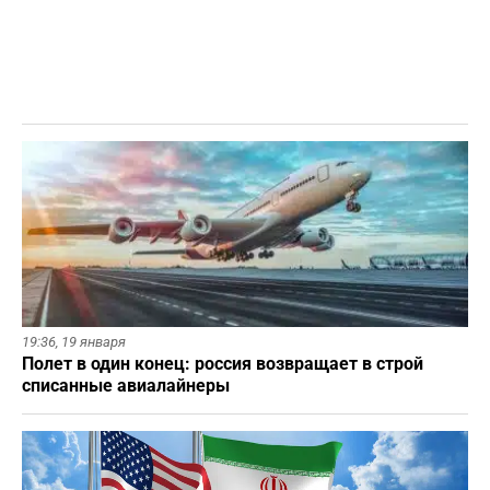
19:36,
19 января
Полет в один конец: россия возвращает в строй
списанные авиалайнеры