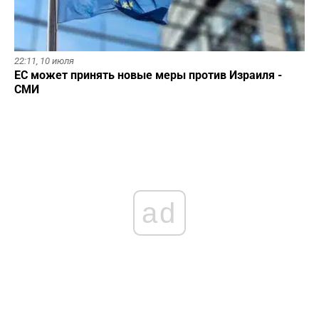
22:11,
10 июля
ЕС может принять новые меры против Израиля -
СМИ
ad