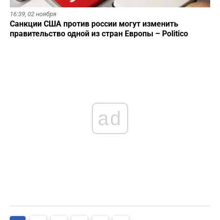
16:39,
02 ноября
Санкции США против россии могут изменить
правительство одной из стран Европы – Politico
ad