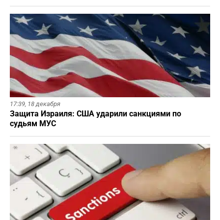
17:39,
18 декабря
Защита Израиля: США ударили санкциями по
судьям МУС