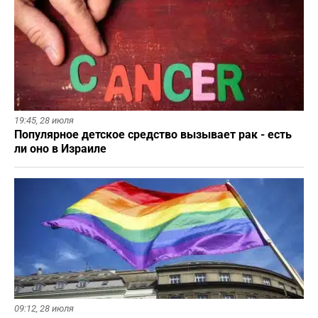
19:45,
28 июля
Популярное детское средство вызывает рак - есть
ли оно в Израиле
09:12,
28 июля