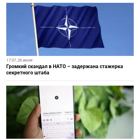
17:37,
26 июля
Громкий скандал в НАТО – задержана стажерка
секретного штаба