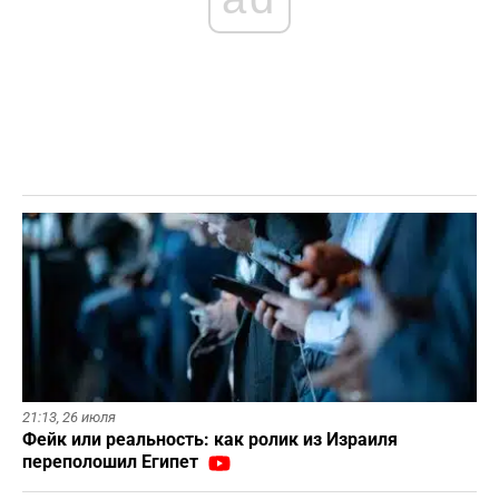
21:13,
26 июля
Фейк или реальность: как ролик из Израиля
переполошил Египет