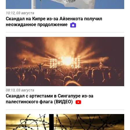
10:12,
03 августа
Скандал на Кипре из-за Айзенкота получил
неожиданное продолжение
08:13,
03 августа
Скандал с артистами в Сингапуре из-за
палестинского флага (ВИДЕО)