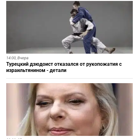
14:00,
Вчера
Турецкий дзюдоист отказался от рукопожатия с
израильтянином - детали