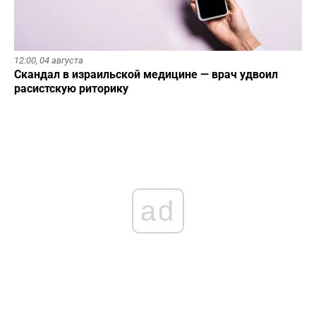
12:00,
04 августа
Скандал в израильской медицине — врач удвоил
расистскую риторику
ad