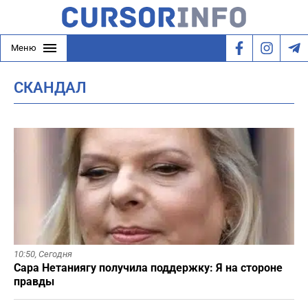
Меню
СКАНДАЛ
10:50,
Сегодня
Сара Нетаниягу получила поддержку: Я на стороне
правды