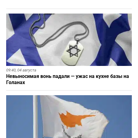
09:40,
04 августа
Невыносимая вонь падали — ужас на кухне базы на
Голанах