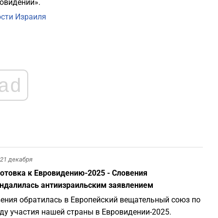
овидении».
сти Израиля
ad
21 декабря
отовка к Евровидению-2025 - Словения
ндалилась антиизраильским заявлением
ения обратилась в Европейский вещательный союз по
ду участия нашей страны в Евровидении-2025.